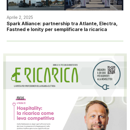
Aprile 2, 2025
Spark Alliance: partnership tra Atlante, Electra,
Fastned e Ionity per semplificare la ricarica