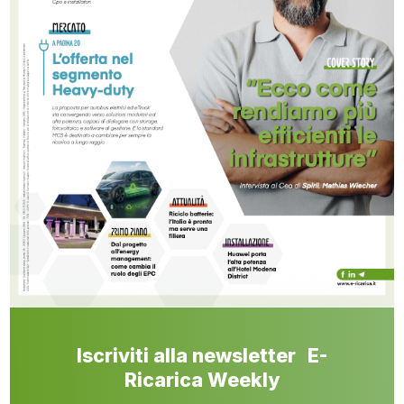
Iscriviti alla newsletter E-
Ricarica Weekly