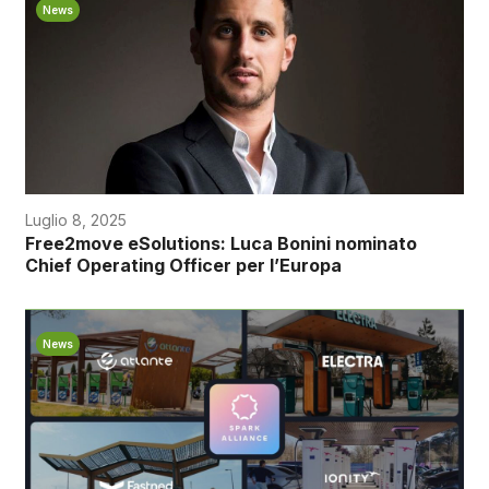
News
Luglio 8, 2025
Free2move eSolutions: Luca Bonini nominato
Chief Operating Officer per l’Europa
News