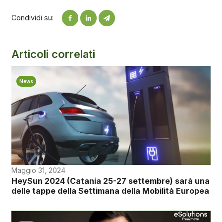
Condividi su:
Articoli correlati
News
Maggio 31, 2024
HeySun 2024 (Catania 25-27 settembre) sarà una
delle tappe della Settimana della Mobilità Europea