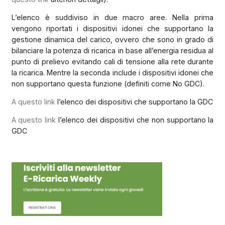
L’elenco è suddiviso in due macro aree. Nella prima
vengono riportati i dispositivi idonei che supportano la
gestione dinamica del carico, ovvero che sono in grado di
bilanciare la potenza di ricarica in base all’energia residua al
punto di prelievo evitando cali di tensione alla rete durante
la ricarica. Mentre la seconda include i dispositivi idonei che
non supportano questa funzione (definiti come No GDC).
A questo link
l’elenco dei dispositivi che supportano la GDC
A questo link
l’elenco dei dispositivi che non supportano la
GDC