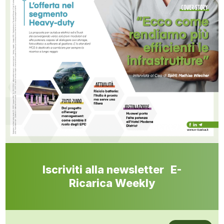
Iscriviti alla newsletter E-
Ricarica Weekly