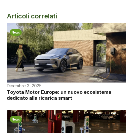
Articoli correlati
News
Dicembre 3, 2025
Toyota Motor Europe: un nuovo ecosistema
dedicato alla ricarica smart
News