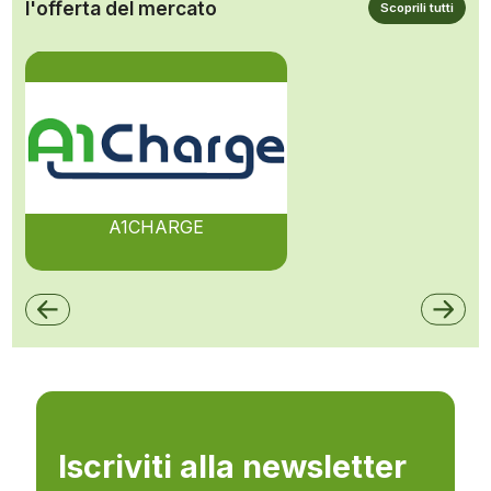
l'offerta del mercato
Scoprili tutti
A1CHARGE
Iscriviti alla newsletter