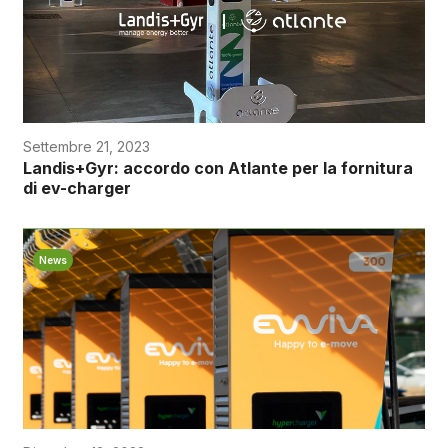
Settembre 21, 2023
Landis+Gyr: accordo con Atlante per la fornitura
di ev-charger
News