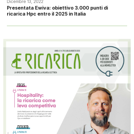
Dicembre 13, 2022
Presentata Ewiva: obiettivo 3.000 punti di
ricarica Hpc entro il 2025 in Italia