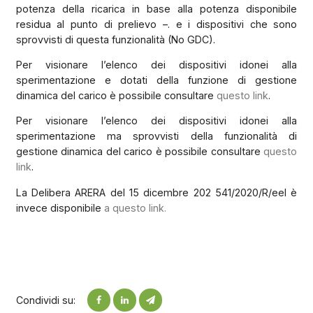
potenza della ricarica in base alla potenza disponibile
residua al punto di prelievo –. e i dispositivi che sono
sprovvisti di questa funzionalità (No GDC).
Per visionare l’elenco dei dispositivi idonei alla
sperimentazione e dotati della funzione di gestione
dinamica del carico è possibile consultare
questo link
.
Per visionare l’elenco dei dispositivi idonei alla
sperimentazione ma sprovvisti della funzionalità di
gestione dinamica del carico è possibile consultare
questo
link
.
La Delibera ARERA del 15 dicembre 202 541/2020/R/eel è
invece disponibile
a questo link.
Condividi su: