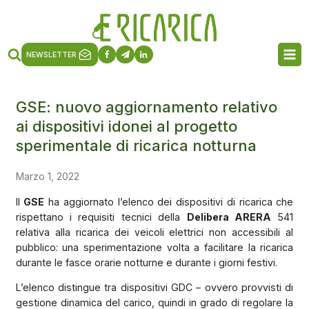
NEWSLETTER
GSE: nuovo aggiornamento relativo
ai dispositivi idonei al progetto
sperimentale di ricarica notturna
Marzo 1, 2022
Il
GSE
ha aggiornato l’elenco dei dispositivi di ricarica che
rispettano i requisiti tecnici della
Delibera ARERA
541
relativa alla ricarica dei veicoli elettrici non accessibili al
pubblico: una sperimentazione volta a facilitare la ricarica
durante le fasce orarie notturne e durante i giorni festivi.
L’elenco distingue tra dispositivi GDC – ovvero provvisti di
gestione dinamica del carico, quindi in grado di regolare la