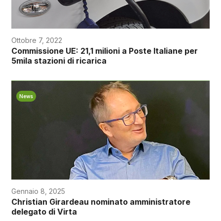
Ottobre 7, 2022
Commissione UE: 21,1 milioni a Poste Italiane per
5mila stazioni di ricarica
News
Gennaio 8, 2025
Christian Girardeau nominato amministratore
delegato di Virta