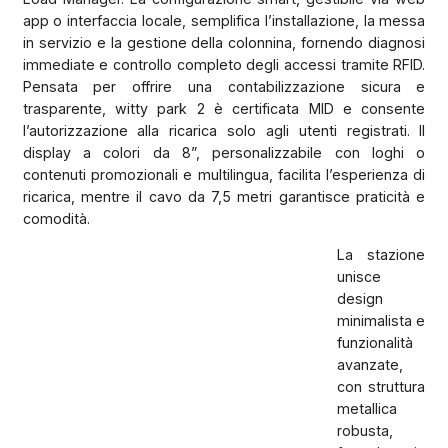
app o interfaccia locale, semplifica l’installazione, la messa
in servizio e la gestione della colonnina, fornendo diagnosi
immediate e controllo completo degli accessi tramite RFID.
Pensata per offrire una contabilizzazione sicura e
trasparente, witty park 2 è certificata MID e consente
l’autorizzazione alla ricarica solo agli utenti registrati. Il
display a colori da 8”, personalizzabile con loghi o
contenuti promozionali e multilingua, facilita l’esperienza di
ricarica, mentre il cavo da 7,5 metri garantisce praticità e
comodità.
La stazione
unisce
design
minimalista e
funzionalità
avanzate,
con struttura
metallica
robusta,