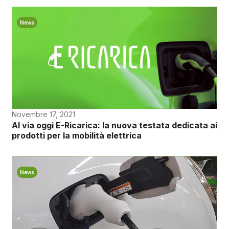
News
Novembre 17, 2021
Al via oggi E-Ricarica: la nuova testata dedicata ai
prodotti per la mobilità elettrica
News