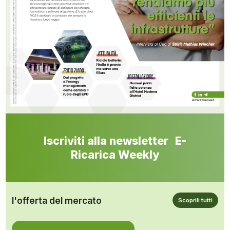
Iscriviti alla newsletter E-
Ricarica Weekly
l'offerta del mercato
Scoprili tutti