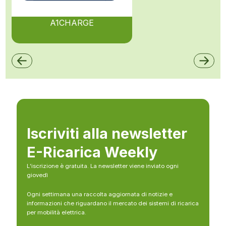
A1CHARGE
Iscriviti alla newsletter
E-Ricarica Weekly
L’iscrizione è gratuita. La newsletter viene inviato ogni
giovedì
Ogni settimana una raccolta aggiornata di notizie e
informazioni che riguardano il mercato dei sistemi di ricarica
per mobilità elettrica.