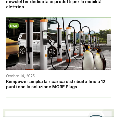
newsletter dedicata ai prodotti per la mobilità
elettrica
News
Ottobre 14, 2025
Kempower amplia la ricarica distribuita fino a 12
punti con la soluzione MORE Plugs