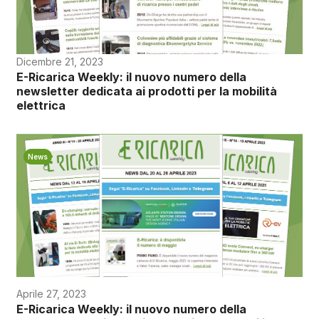
Dicembre 21, 2023
E-Ricarica Weekly: il nuovo numero della
newsletter dedicata ai prodotti per la mobilità
elettrica
News
Aprile 27, 2023
E-Ricarica Weekly: il nuovo numero della