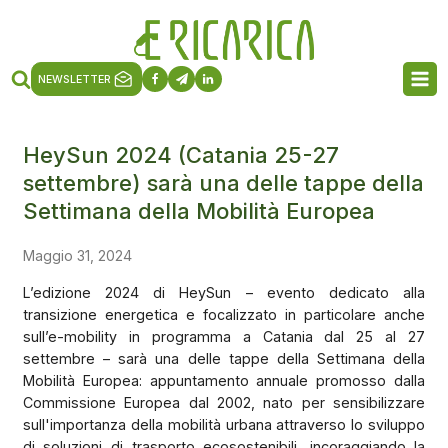
NEWSLETTER
HeySun 2024 (Catania 25-27
settembre) sarà una delle tappe della
Settimana della Mobilità Europea
Maggio 31, 2024
L’edizione 2024 di HeySun – evento dedicato alla
transizione energetica e focalizzato in particolare anche
sull’e-mobility in programma a Catania dal 25 al 27
settembre – sarà una delle tappe della Settimana della
Mobilità Europea: appuntamento annuale promosso dalla
Commissione Europea dal 2002, nato per sensibilizzare
sull'importanza della mobilità urbana attraverso lo sviluppo
di soluzioni di trasporto ecosostenibili, incoraggiando la