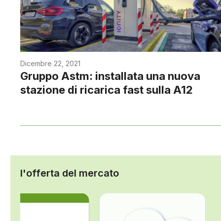
Dicembre 22, 2021
Gruppo Astm: installata una nuova
stazione di ricarica fast sulla A12
l'offerta del mercato