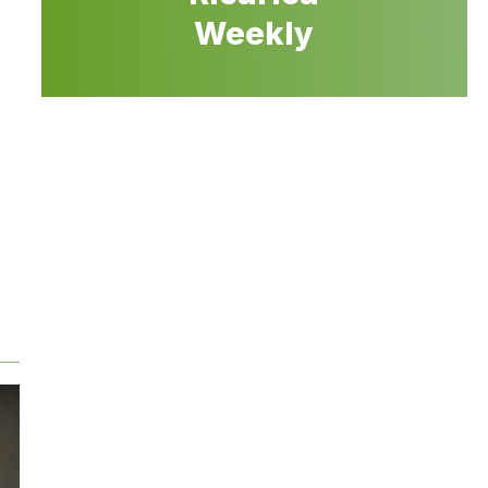
Weekly