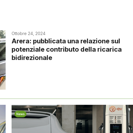
Ottobre 24, 2024
Arera: pubblicata una relazione sul
potenziale contributo della ricarica
bidirezionale
News