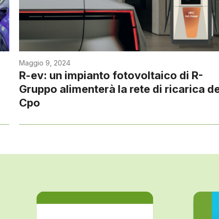
Maggio 9, 2024
R-ev: un impianto fotovoltaico di R-
Gruppo alimenterà la rete di ricarica de
Cpo