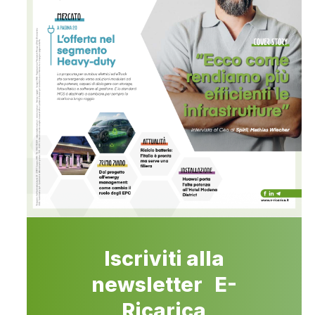
Iscriviti alla
newsletter E-
Ricarica