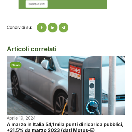
Condividi su:
Articoli correlati
News
Aprile 19, 2024
A marzo in Italia 54,1 mila punti di ricarica pubblici,
+31,5% da marzo 2023 (dati Motus-E)