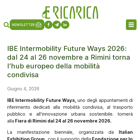
NEWSLETTER
IBE Intermobility Future Ways 2026:
dal 24 al 26 novembre a Rimini torna
l’hub europeo della mobilità
condivisa
Giugno 4, 2026
IBE Intermobility Future Ways,
uno degli appuntamenti di
riferimento dedicati alla mobilità condivisa, al trasporto
pubblico e all’innovazione urbana sostenibile. tornerà
alla
Fiera di Rimini dal 24 al 26 novembre 2026.
La manifestazione biennale, organizzata da
Italian
Exhibition Group,
con il supporto della
Fondazione per lo