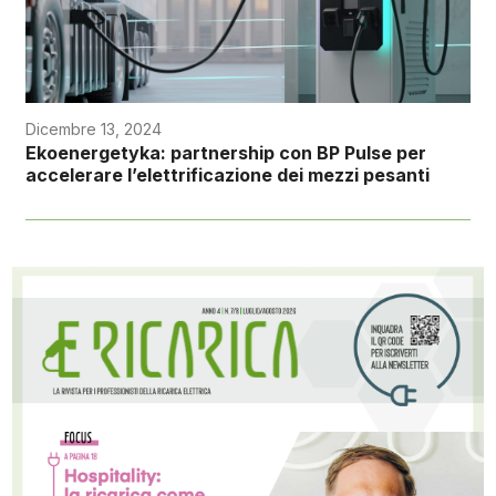
Dicembre 13, 2024
Ekoenergetyka: partnership con BP Pulse per
accelerare l’elettrificazione dei mezzi pesanti