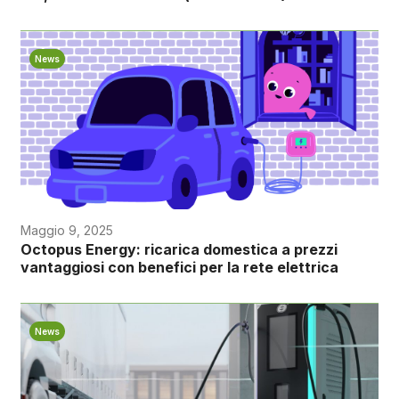
News
Maggio 9, 2025
Octopus Energy: ricarica domestica a prezzi
vantaggiosi con benefici per la rete elettrica
News