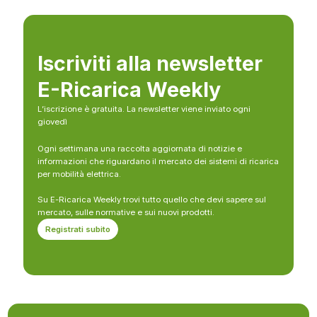
Iscriviti alla newsletter
E-Ricarica Weekly
L’iscrizione è gratuita. La newsletter viene inviato ogni
giovedì
Ogni settimana una raccolta aggiornata di notizie e
informazioni che riguardano il mercato dei sistemi di ricarica
per mobilità elettrica.
Su E-Ricarica Weekly trovi tutto quello che devi sapere sul
mercato, sulle normative e sui nuovi prodotti.
Registrati subito