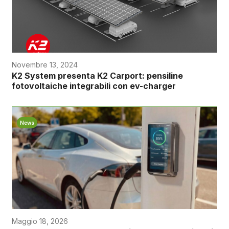
Novembre 13, 2024
K2 System presenta K2 Carport: pensiline
fotovoltaiche integrabili con ev-charger
News
Maggio 18, 2026