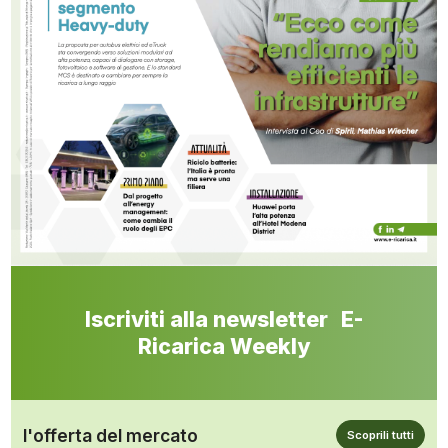
Iscriviti alla newsletter E-
Ricarica Weekly
l'offerta del mercato
Scoprili tutti