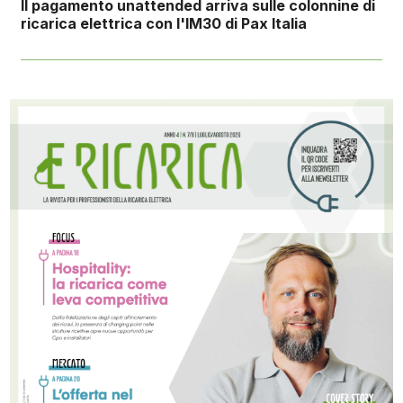
Il pagamento unattended arriva sulle colonnine di
ricarica elettrica con l'IM30 di Pax Italia