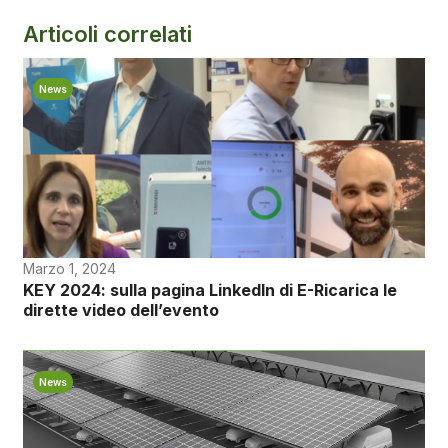
Articoli correlati
News
Marzo 1, 2024
KEY 2024: sulla pagina LinkedIn di E-Ricarica le
dirette video dell’evento
News