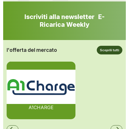
Iscriviti alla newsletter E-
Ricarica Weekly
l'offerta del mercato
Scoprili tutti
A1CHARGE