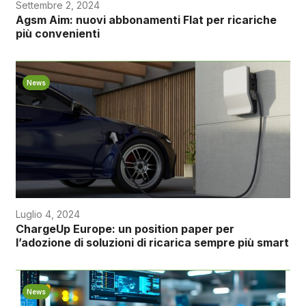
Settembre 2, 2024
Agsm Aim: nuovi abbonamenti Flat per ricariche
più convenienti
News
Luglio 4, 2024
ChargeUp Europe: un position paper per
l’adozione di soluzioni di ricarica sempre più smart
News