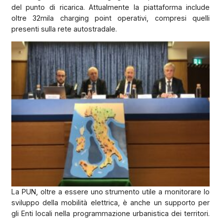
del punto di ricarica. Attualmente la piattaforma include
oltre 32mila charging point operativi, compresi quelli
presenti sulla rete autostradale.
La PUN, oltre a essere uno strumento utile a monitorare lo
sviluppo della mobilità elettrica, è anche un supporto per
gli Enti locali nella programmazione urbanistica dei territori.