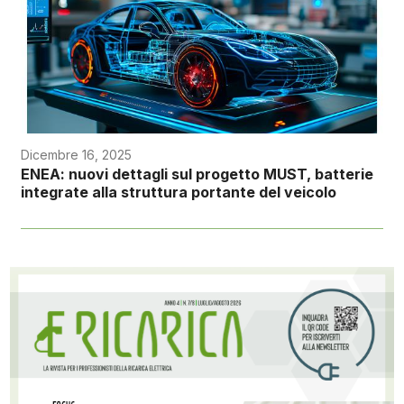
Dicembre 16, 2025
ENEA: nuovi dettagli sul progetto MUST, batterie
integrate alla struttura portante del veicolo