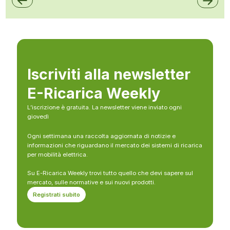
Iscriviti alla newsletter
E-Ricarica Weekly
L’iscrizione è gratuita. La newsletter viene inviato ogni
giovedì
Ogni settimana una raccolta aggiornata di notizie e
informazioni che riguardano il mercato dei sistemi di ricarica
per mobilità elettrica.
Su E-Ricarica Weekly trovi tutto quello che devi sapere sul
mercato, sulle normative e sui nuovi prodotti.
Registrati subito