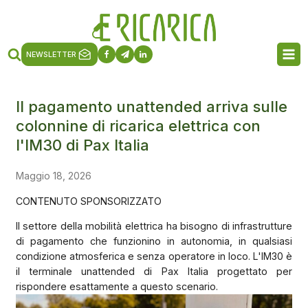
NEWSLETTER
Il pagamento unattended arriva sulle
colonnine di ricarica elettrica con
l'IM30 di Pax Italia
Maggio 18, 2026
CONTENUTO SPONSORIZZATO
Il settore della mobilità elettrica ha bisogno di infrastrutture
di pagamento che funzionino in autonomia, in qualsiasi
condizione atmosferica e senza operatore in loco. L'IM30 è
il terminale unattended di Pax Italia progettato per
rispondere esattamente a questo scenario.