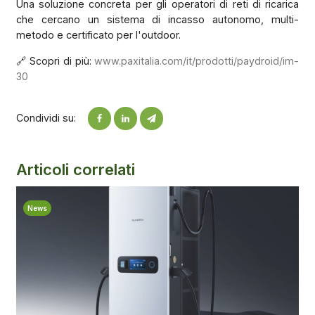
Una soluzione concreta per gli operatori di reti di ricarica
che cercano un sistema di incasso autonomo, multi-
metodo e certificato per l'outdoor.
🔗 Scopri di più:
www.paxitalia.com/it/prodotti/paydroid/im-
30
Condividi su:
Articoli correlati
News