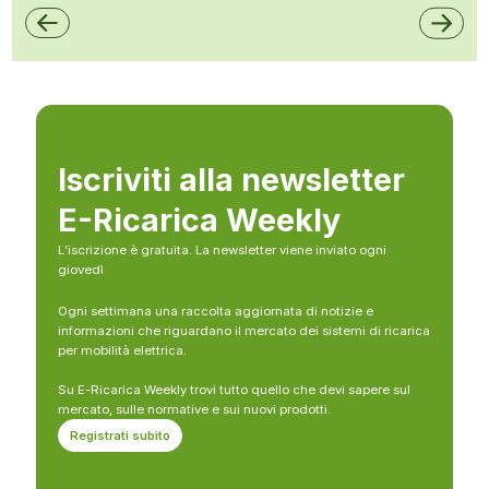
Iscriviti alla newsletter
E-Ricarica Weekly
L’iscrizione è gratuita. La newsletter viene inviato ogni
giovedì
Ogni settimana una raccolta aggiornata di notizie e
informazioni che riguardano il mercato dei sistemi di ricarica
per mobilità elettrica.
Su E-Ricarica Weekly trovi tutto quello che devi sapere sul
mercato, sulle normative e sui nuovi prodotti.
Registrati subito