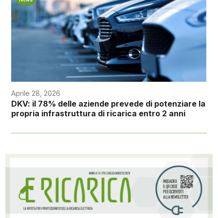
Aprile 28, 2026
DKV: il 78% delle aziende prevede di potenziare la
propria infrastruttura di ricarica entro 2 anni