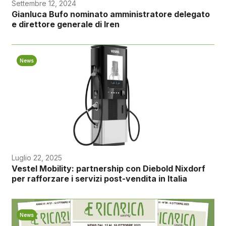
Settembre 12, 2024
Gianluca Bufo nominato amministratore delegato
e direttore generale di Iren
News
Luglio 22, 2025
Vestel Mobility: partnership con Diebold Nixdorf
per rafforzare i servizi post-vendita in Italia
News