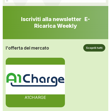
Iscriviti alla newsletter E-
Ricarica Weekly
l'offerta del mercato
Scoprili tutti
A1CHARGE