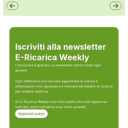
Iscriviti alla newsletter
E-Ricarica Weekly
L’iscrizione è gratuita. La newsletter viene inviato ogni
giovedì
Ogni settimana una raccolta aggiornata di notizie e
informazioni che riguardano il mercato dei sistemi di ricarica
per mobilità elettrica.
Su E-Ricarica Weekly trovi tutto quello che devi sapere sul
mercato, sulle normative e sui nuovi prodotti.
Registrati subito