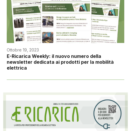
Ottobre 19, 2023
E-Ricarica Weekly: il nuovo numero della
newsletter dedicata ai prodotti per la mobilità
elettrica