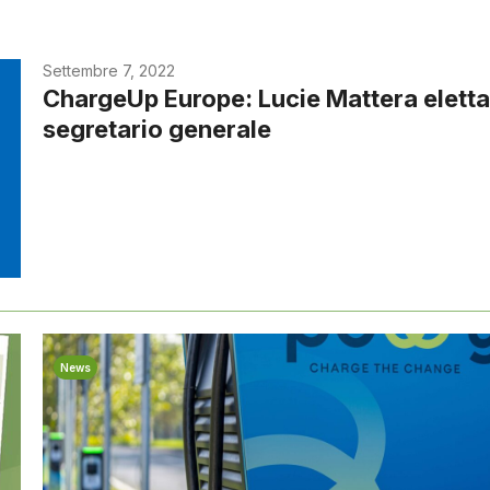
Settembre 7, 2022
ChargeUp Europe: Lucie Mattera elett
segretario generale
News