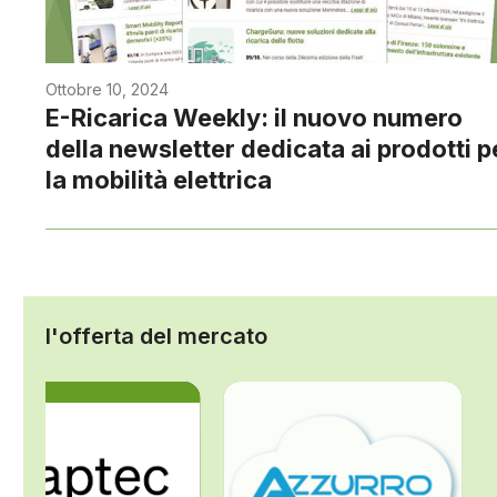
Ottobre 10, 2024
E-Ricarica Weekly: il nuovo numero
della newsletter dedicata ai prodotti p
la mobilità elettrica
l'offerta del mercato