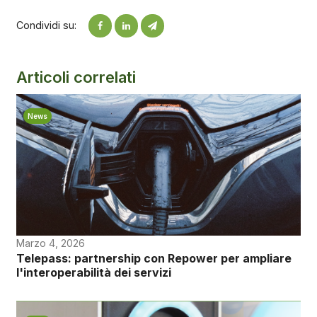
Condividi su:
Articoli correlati
News
Marzo 4, 2026
Telepass: partnership con Repower per ampliare
l'interoperabilità dei servizi