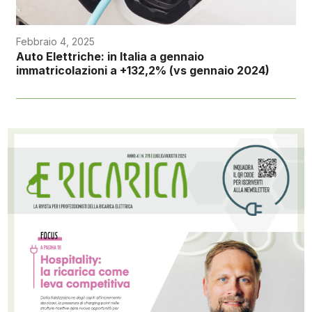
Febbraio 4, 2025
Auto Elettriche: in Italia a gennaio
immatricolazioni a +132,2% (vs gennaio 2024)