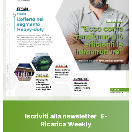
Iscriviti alla newsletter E-
Ricarica Weekly