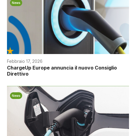
News
Febbraio 17, 2026
ChargeUp Europe annuncia il nuovo Consiglio
Direttivo
News