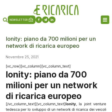
NEWSLETTER
Ionity: piano da 700 milioni per un
network di ricarica europeo
Novembre 25, 2021
[vc_row][vc_column][vc_column_text]
Ionity: piano da 700
milioni per un network
di ricarica europeo
[/vc_column_text][vc_column_text]
Ionity
, la joint venture
tedesca per lo sviluppo di un network di ricarica dei veicoli