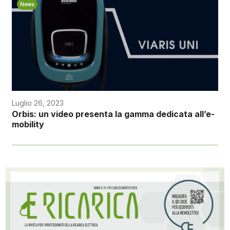
News
Luglio 26, 2023
Orbis: un video presenta la gamma dedicata all’e-
mobility