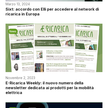
Marzo 13, 2024
Sixt: accordo con Elli per accedere al network di
ricarica in Europa
News
Novembre 2, 2023
E-Ricarica Weekly: il nuovo numero della
newsletter dedicata ai prodotti per la mobilità
elettrica