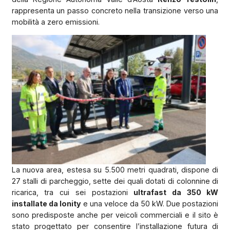
rappresenta un passo concreto nella transizione verso una
mobilità a zero emissioni.
La nuova area, estesa su 5.500 metri quadrati, dispone di
27 stalli di parcheggio, sette dei quali dotati di colonnine di
ricarica, tra cui sei postazioni
ultrafast da 350 kW
installate da Ionity
e una veloce da 50 kW. Due postazioni
sono predisposte anche per veicoli commerciali e il sito è
stato progettato per consentire l’installazione futura di