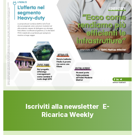
Iscriviti alla newsletter E-
Ricarica Weekly