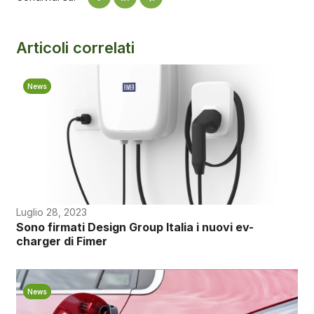
Articoli correlati
News
Luglio 28, 2023
Sono firmati Design Group Italia i nuovi ev-
charger di Fimer
News