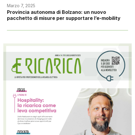
Marzo 7, 2025
Provincia autonoma di Bolzano: un nuovo
pacchetto di misure per supportare l’e-mobility