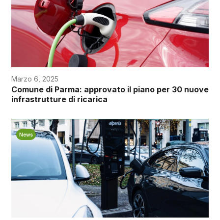
Marzo 6, 2025
Comune di Parma: approvato il piano per 30 nuove
infrastrutture di ricarica
News