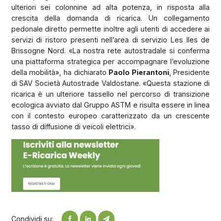
ulteriori sei colonnine ad alta potenza, in risposta alla
crescita della domanda di ricarica. Un collegamento
pedonale diretto permette inoltre agli utenti di accedere ai
servizi di ristoro presenti nell’area di servizio Les Iles de
Brissogne Nord. «La nostra rete autostradale si conferma
una piattaforma strategica per accompagnare l’evoluzione
della mobilità», ha dichiarato
Paolo Pierantoni
, Presidente
di SAV Società Autostrade Valdostane. «Questa stazione di
ricarica è un ulteriore tassello nel percorso di transizione
ecologica avviato dal Gruppo ASTM e risulta essere in linea
con il contesto europeo caratterizzato da un crescente
tasso di diffusione di veicoli elettrici».
Condividi su: