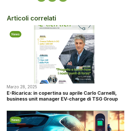
Articoli correlati
News
Marzo 28, 2025
E-Ricarica: in copertina su aprile Carlo Carnelli,
business unit manager EV-charge di TSG Group
News