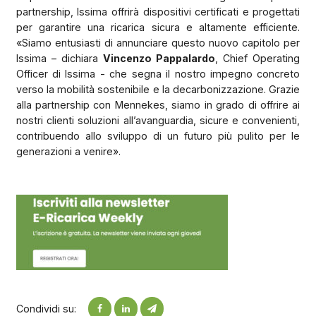
partnership, Issima offrirà dispositivi certificati e progettati
per garantire una ricarica sicura e altamente efficiente.
«Siamo entusiasti di annunciare questo nuovo capitolo per
Issima – dichiara
Vincenzo Pappalardo
, Chief Operating
Officer di Issima - che segna il nostro impegno concreto
verso la mobilità sostenibile e la decarbonizzazione. Grazie
alla partnership con Mennekes, siamo in grado di offrire ai
nostri clienti soluzioni all’avanguardia, sicure e convenienti,
contribuendo allo sviluppo di un futuro più pulito per le
generazioni a venire».
Condividi su: