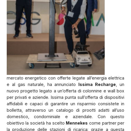
mercato energetico con offerte legate all’energia elettrica
e al gas naturale, ha annunciato
Issima Recharge
, un
nuovo progetto legato a un’offerta di colonnine e wall box
per privati e aziende. Issima punta sull’offerta di dispositivi
affidabili e capaci di garantire un risparmio consistete in
bolletta, attraverso un catalogo di prootti adatti all’uso
domestico, condominiale e aziendale. Con questo
obiettivo la società ha scelto
Mennekes
come partner per
la produzione delle stazioni di ricarica: grazie a questa