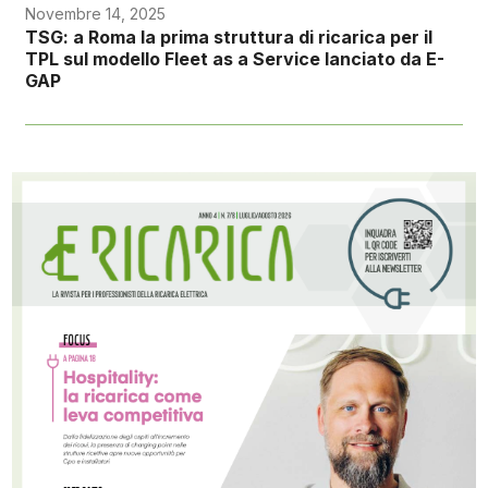
Novembre 14, 2025
TSG: a Roma la prima struttura di ricarica per il
TPL sul modello Fleet as a Service lanciato da E-
GAP