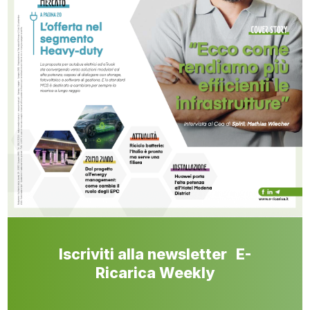
Iscriviti alla newsletter E-
Ricarica Weekly