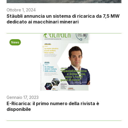
Ottobre 1, 2024
Stäubli annuncia un sistema di ricarica da 7,5 MW
dedicato ai macchinari minerari
News
Gennaio 17, 2023
E-Ricarica: il primo numero della rivista è
disponibile