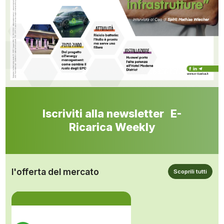
Iscriviti alla newsletter E-
Ricarica Weekly
l'offerta del mercato
Scoprili tutti