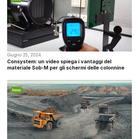
Giugno 25, 2024
Consystem: un video spiega i vantaggi del
materiale Sob-M per gli schermi delle colonnine
News