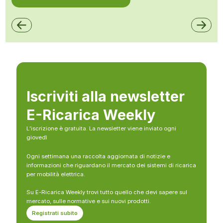
Iscriviti alla newsletter
E-Ricarica Weekly
L’iscrizione è gratuita. La newsletter viene inviato ogni
giovedì
Ogni settimana una raccolta aggiornata di notizie e
informazioni che riguardano il mercato dei sistemi di ricarica
per mobilità elettrica.
Su E-Ricarica Weekly trovi tutto quello che devi sapere sul
mercato, sulle normative e sui nuovi prodotti.
Registrati subito