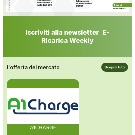
Iscriviti alla newsletter E-
Ricarica Weekly
l'offerta del mercato
Scoprili tutti
A1CHARGE