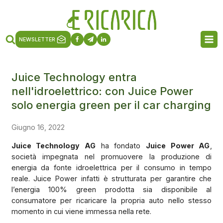
NEWSLETTER
Juice Technology entra
nell'idroelettrico: con Juice Power
solo energia green per il car charging
Giugno 16, 2022
Juice Technology AG
ha fondato
Juice Power AG
,
società impegnata nel promuovere la produzione di
energia da fonte idroelettrica per il consumo in tempo
reale. Juice Power infatti è strutturata per garantire che
l’energia 100% green prodotta sia disponibile al
consumatore per ricaricare la propria auto nello stesso
momento in cui viene immessa nella rete.