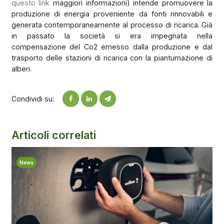
questo link
maggiori informazioni) intende promuovere la
produzione di energia proveniente da fonti rinnovabili e
generata contemporaneamente al processo di ricarica. Già
in passato la società si era impegnata nella
compensazione del Co2 emesso dalla produzione e dal
trasporto delle stazioni di ricarica con la piantumazione di
alberi.
Condividi su:
Articoli correlati
News