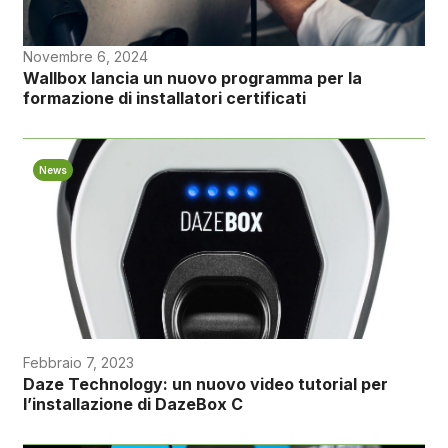
Novembre 6, 2024
Wallbox lancia un nuovo programma per la
formazione di installatori certificati
News
Febbraio 7, 2023
Daze Technology: un nuovo video tutorial per
l’installazione di DazeBox C