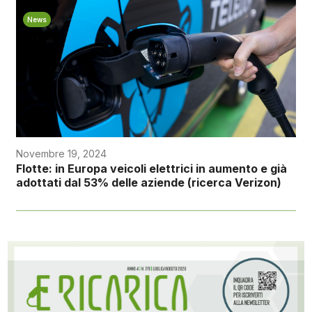
News
Novembre 19, 2024
Flotte: in Europa veicoli elettrici in aumento e già
adottati dal 53% delle aziende (ricerca Verizon)