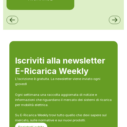
Iscriviti alla newsletter
E-Ricarica Weekly
L’iscrizione è gratuita. La newsletter viene inviato ogni
giovedì
Ogni settimana una raccolta aggiornata di notizie e
informazioni che riguardano il mercato dei sistemi di ricarica
per mobilità elettrica.
Su E-Ricarica Weekly trovi tutto quello che devi sapere sul
mercato, sulle normative e sui nuovi prodotti.