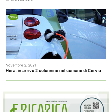
News
Novembre 2, 2021
Hera: in arrivo 2 colonnine nel comune di Cervia