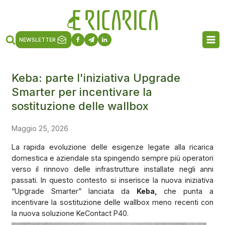
NEWSLETTER
Keba: parte l'iniziativa Upgrade
Smarter per incentivare la
sostituzione delle wallbox
Maggio 25, 2026
La rapida evoluzione delle esigenze legate alla ricarica
domestica e aziendale sta spingendo sempre più operatori
verso il rinnovo delle infrastrutture installate negli anni
passati. In questo contesto si inserisce la nuova iniziativa
“Upgrade Smarter” lanciata da
Keba,
che punta a
incentivare la sostituzione delle wallbox meno recenti con
la nuova soluzione KeContact P40.