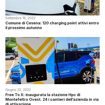
Settembre 16, 2022
Comune di Cesena: 120 charging point attivi entro
il prossimo autunno
News
Giugno 22, 2022
Free To X: inaugurata la stazione Hpc di
Montefeltro Ovest. 24 i cantieri dell’azienda in via
di attivazione