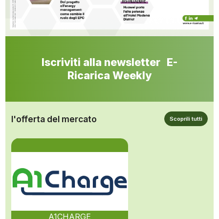
Iscriviti alla newsletter E-
Ricarica Weekly
l'offerta del mercato
Scoprili tutti
A1CHARGE