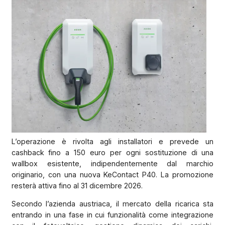
L’operazione è rivolta agli installatori e prevede un
cashback fino a 150 euro per ogni sostituzione di una
wallbox esistente, indipendentemente dal marchio
originario, con una nuova KeContact P40. La promozione
resterà attiva fino al 31 dicembre 2026.
Secondo l’azienda austriaca, il mercato della ricarica sta
entrando in una fase in cui funzionalità come integrazione