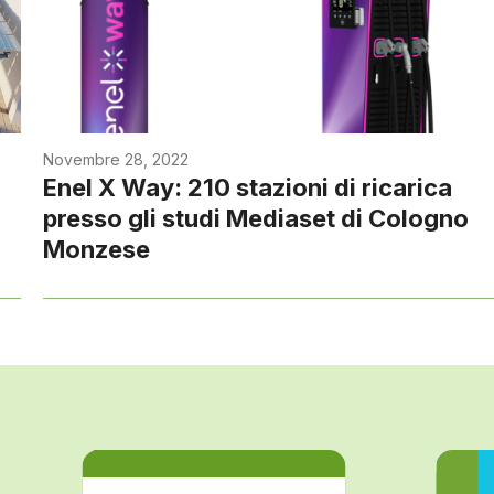
Novembre 28, 2022
Enel X Way: 210 stazioni di ricarica
presso gli studi Mediaset di Cologno
Monzese