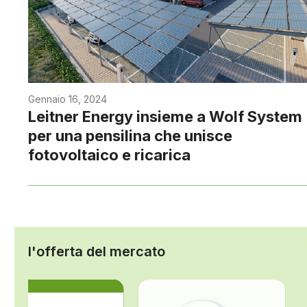
Gennaio 16, 2024
Leitner Energy insieme a Wolf System
per una pensilina che unisce
fotovoltaico e ricarica
l'offerta del mercato