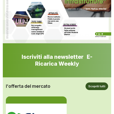
Iscriviti alla newsletter E-
Ricarica Weekly
l'offerta del mercato
Scoprili tutti