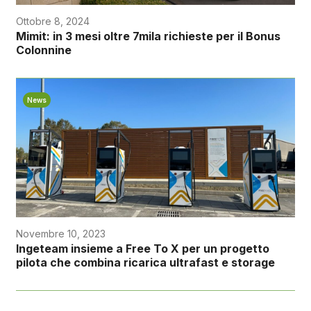
Ottobre 8, 2024
Mimit: in 3 mesi oltre 7mila richieste per il Bonus
Colonnine
News
Novembre 10, 2023
Ingeteam insieme a Free To X per un progetto
pilota che combina ricarica ultrafast e storage