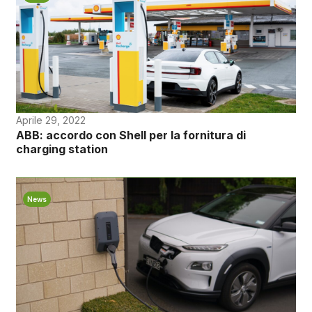
Aprile 29, 2022
ABB: accordo con Shell per la fornitura di
charging station
News