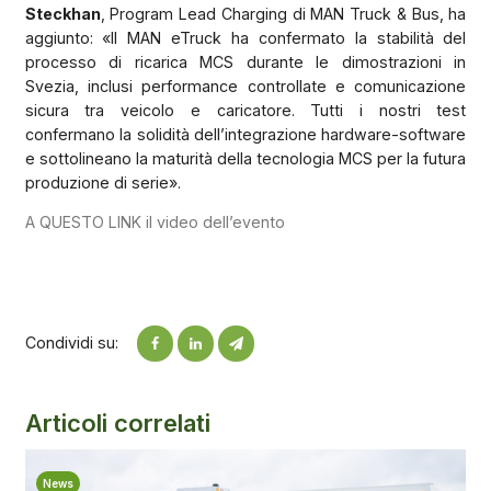
Steckhan
, Program Lead Charging di MAN Truck & Bus, ha
aggiunto: «Il MAN eTruck ha confermato la stabilità del
processo di ricarica MCS durante le dimostrazioni in
Svezia, inclusi performance controllate e comunicazione
sicura tra veicolo e caricatore. Tutti i nostri test
confermano la solidità dell’integrazione hardware-software
e sottolineano la maturità della tecnologia MCS per la futura
produzione di serie».
A QUESTO LINK il video dell’evento
Condividi su:
Articoli correlati
News