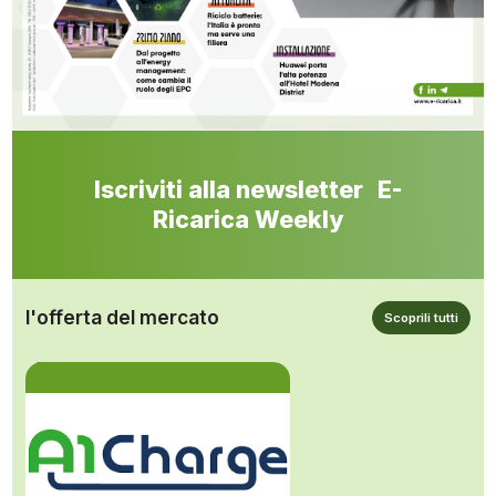
Iscriviti alla newsletter E-
Ricarica Weekly
l'offerta del mercato
Scoprili tutti