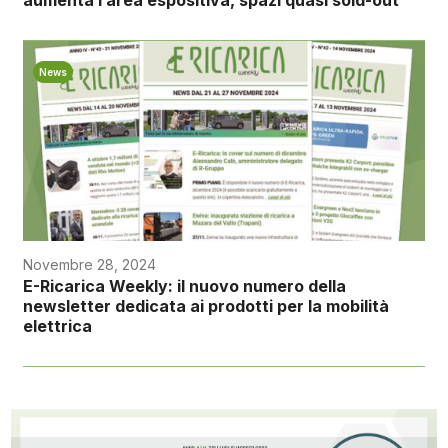
News
Novembre 28, 2024
E-Ricarica Weekly: il nuovo numero della
newsletter dedicata ai prodotti per la mobilità
elettrica