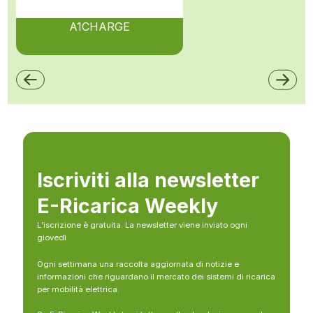
A1CHARGE
Iscriviti alla newsletter
E-Ricarica Weekly
L’iscrizione è gratuita. La newsletter viene inviato ogni
giovedì
Ogni settimana una raccolta aggiornata di notizie e
informazioni che riguardano il mercato dei sistemi di ricarica
per mobilità elettrica.