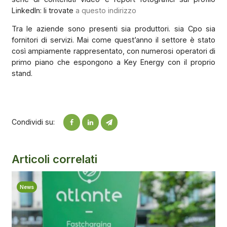
LinkedIn: li trovate
a questo indirizzo
Tra le aziende sono presenti sia produttori. sia Cpo sia
fornitori di servizi. Mai come quest’anno il settore è stato
così ampiamente rappresentato, con numerosi operatori di
primo piano che espongono a Key Energy con il proprio
stand.
Condividi su:
Articoli correlati
News