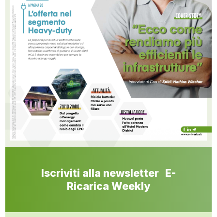
Iscriviti alla newsletter E-
Ricarica Weekly