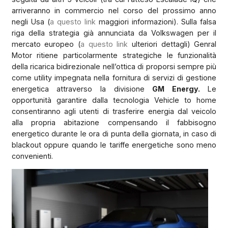
arriveranno in commercio nel corso del prossimo anno
negli Usa (
a questo link
maggiori informazioni). Sulla falsa
riga della strategia già annunciata da Volkswagen per il
mercato europeo (
a questo link
ulteriori dettagli) Genral
Motor ritiene particolarmente strategiche le funzionalità
della ricarica bidirezionale nell’ottica di proporsi sempre più
come utility impegnata nella fornitura di servizi di gestione
energetica attraverso la divisione
GM Energy.
Le
opportunità garantire dalla tecnologia Vehicle to home
consentiranno agli utenti di trasferire energia dal veicolo
alla propria abitazione compensando il fabbisogno
energetico durante le ora di punta della giornata, in caso di
blackout oppure quando le tariffe energetiche sono meno
convenienti.