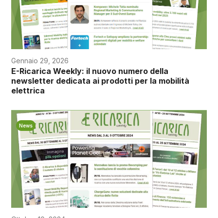
Gennaio 29, 2026
E-Ricarica Weekly: il nuovo numero della
newsletter dedicata ai prodotti per la mobilità
elettrica
News