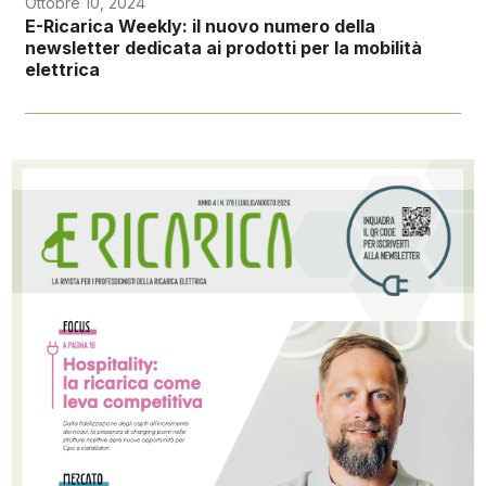
Ottobre 10, 2024
E-Ricarica Weekly: il nuovo numero della
newsletter dedicata ai prodotti per la mobilità
elettrica