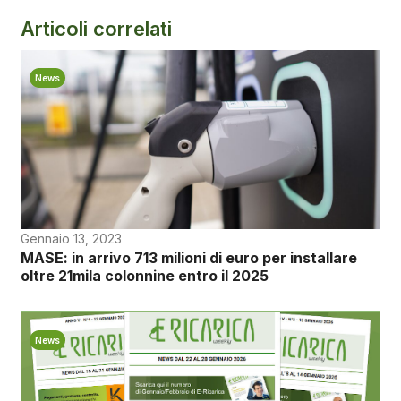
Articoli correlati
News
Gennaio 13, 2023
MASE: in arrivo 713 milioni di euro per installare
oltre 21mila colonnine entro il 2025
News