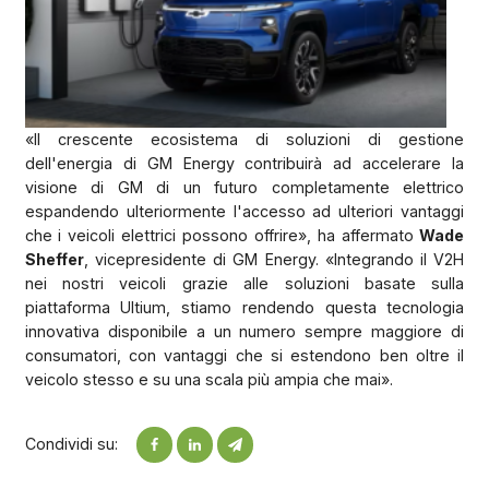
«Il crescente ecosistema di soluzioni di gestione
dell'energia di GM Energy contribuirà ad accelerare la
visione di GM di un futuro completamente elettrico
espandendo ulteriormente l'accesso ad ulteriori vantaggi
che i veicoli elettrici possono offrire», ha affermato
Wade
Sheffer
, vicepresidente di GM Energy. «Integrando il V2H
nei nostri veicoli grazie alle soluzioni basate sulla
piattaforma Ultium, stiamo rendendo questa tecnologia
innovativa disponibile a un numero sempre maggiore di
consumatori, con vantaggi che si estendono ben oltre il
veicolo stesso e su una scala più ampia che mai».
Condividi su: