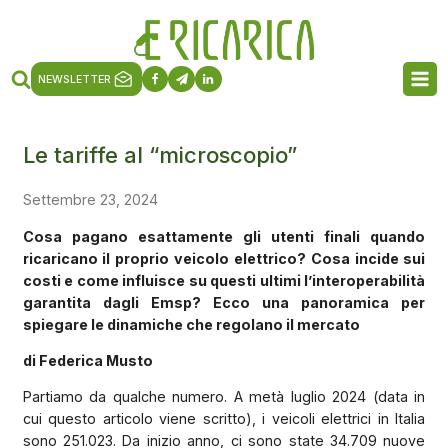
NEWSLETTER
Le tariffe al “microscopio”
Settembre 23, 2024
Cosa pagano esattamente gli utenti finali quando
ricaricano il proprio veicolo elettrico? Cosa incide sui
costi e come influisce su questi ultimi l’interoperabilità
garantita dagli Emsp? Ecco una panoramica per
spiegare le dinamiche che regolano il mercato
di Federica Musto
Partiamo da qualche numero. A metà luglio 2024 (data in
cui questo articolo viene scritto), i veicoli elettrici in Italia
sono 251.023. Da inizio anno, ci sono state 34.709 nuove