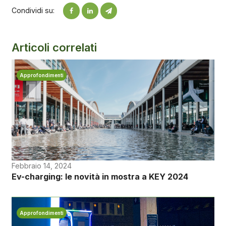
Condividi su:
Articoli correlati
Approfondimenti
Febbraio 14, 2024
Ev-charging: le novità in mostra a KEY 2024
Approfondimenti