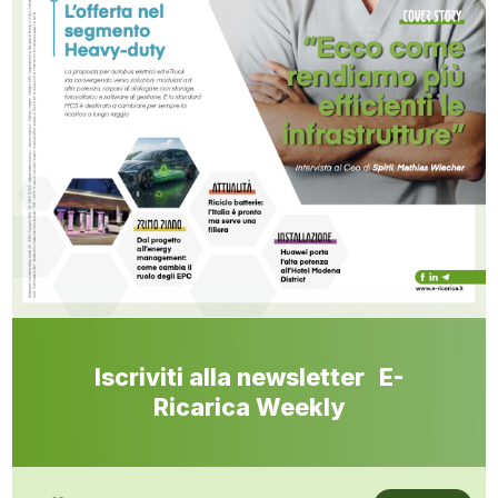
Iscriviti alla newsletter E-
Ricarica Weekly