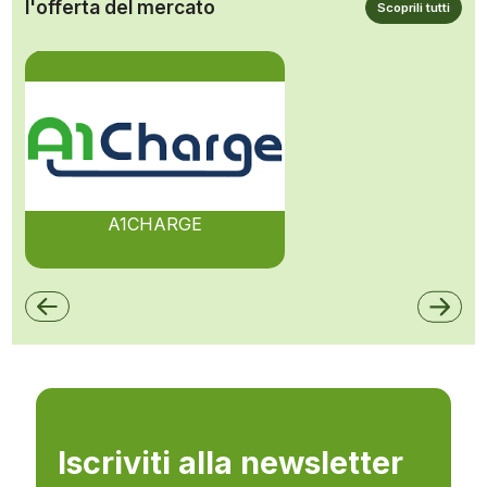
l'offerta del mercato
Scoprili tutti
A1CHARGE
Iscriviti alla newsletter