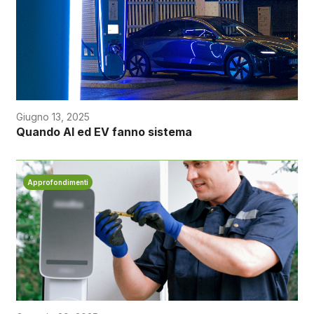
Giugno 13, 2025
Quando AI ed EV fanno sistema
Approfondimenti