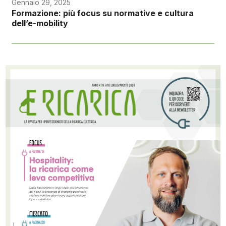
Gennaio 29, 2025
Formazione: più focus su normative e cultura
dell’e-mobility