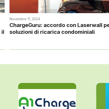
Novembre 11, 2024
ChargeGuru: accordo con Laserwall p
il
soluzioni di ricarica condominiali