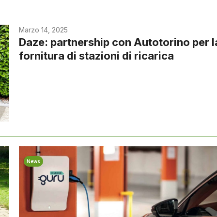
Marzo 14, 2025
Daze: partnership con Autotorino per l
fornitura di stazioni di ricarica
News