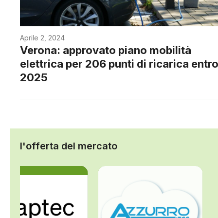
Aprile 2, 2024
Verona: approvato piano mobilità
elettrica per 206 punti di ricarica entro 
2025
l'offerta del mercato