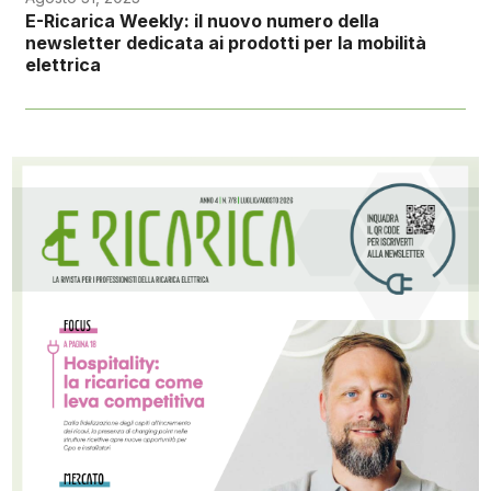
E-Ricarica Weekly: il nuovo numero della
newsletter dedicata ai prodotti per la mobilità
elettrica