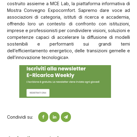
costruito assieme a MCE Lab, la piattaforma informativa di
Mostra Convegno Expocomfort. Sapremo dare voce ad
associazioni di categoria, istituti di ricerca e accademia,
offrendo loro un contesto di confronto con istituzioni,
imprese e professionisti per condividere visioni, soluzioni e
competenze capaci di accelerare la diffusione di modelli
sostenibili e performanti sui grandi temi
dell’efficientamento energetico, delle transizioni gemelle e
dell’innovazione tecnologica».
Condividi su: