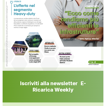
Iscriviti alla newsletter E-
Ricarica Weekly