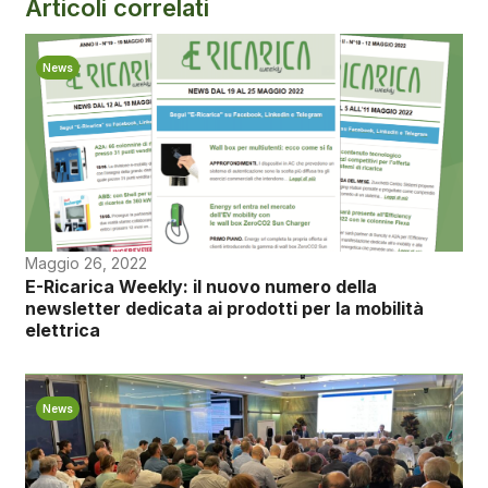
Articoli correlati
News
Maggio 26, 2022
E-Ricarica Weekly: il nuovo numero della
newsletter dedicata ai prodotti per la mobilità
elettrica
News