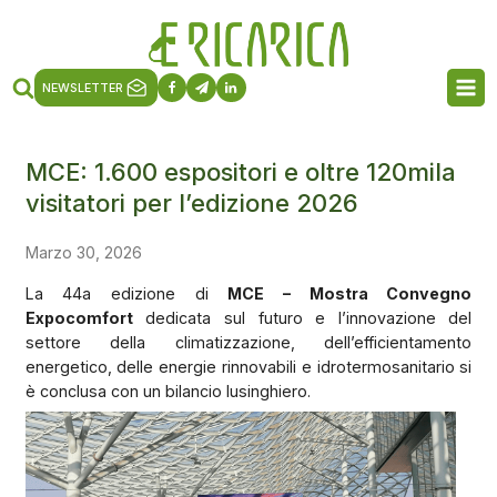
NEWSLETTER
MCE: 1.600 espositori e oltre 120mila
visitatori per l’edizione 2026
Marzo 30, 2026
La 44a edizione di
MCE – Mostra Convegno
Expocomfort
dedicata sul futuro e l’innovazione del
settore della climatizzazione, dell’efficientamento
energetico, delle energie rinnovabili e idrotermosanitario si
è conclusa con un bilancio lusinghiero.