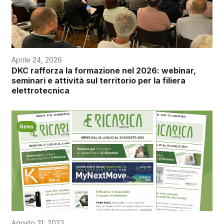
Aprile 24, 2026
DKC rafforza la formazione nel 2026: webinar,
seminari e attività sul territorio per la filiera
elettrotecnica
News
Agosto 31, 2023