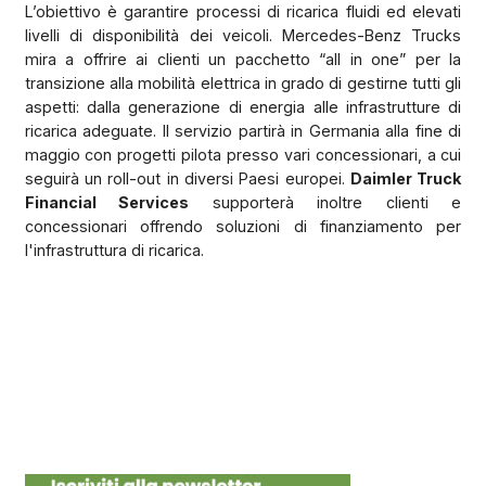
L’obiettivo è garantire processi di ricarica fluidi ed elevati
livelli di disponibilità dei veicoli. Mercedes-Benz Trucks
mira a offrire ai clienti un pacchetto “all in one” per la
transizione alla mobilità elettrica in grado di gestirne tutti gli
aspetti: dalla generazione di energia alle infrastrutture di
ricarica adeguate. Il servizio partirà in Germania alla fine di
maggio con progetti pilota presso vari concessionari, a cui
seguirà un roll-out in diversi Paesi europei.
Daimler Truck
Financial Services
supporterà inoltre clienti e
concessionari offrendo soluzioni di finanziamento per
l'infrastruttura di ricarica.