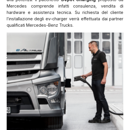
Mercedes comprende infatti consulenza, vendita di
hardware e assistenza tecnica. Su richiesta del cliente
l’installazione degli ev-charger verrà effettuata dai partner
qualificati Mercedes-Benz Trucks.