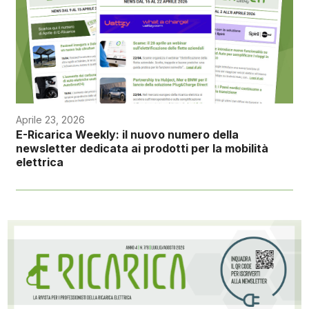
Aprile 23, 2026
E-Ricarica Weekly: il nuovo numero della
newsletter dedicata ai prodotti per la mobilità
elettrica