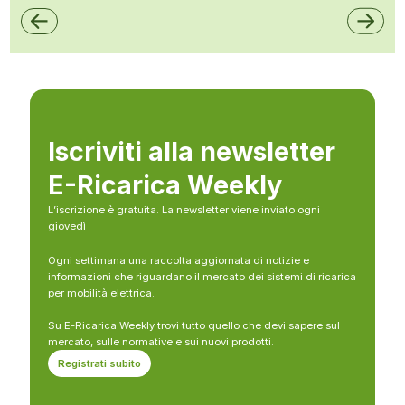
Iscriviti alla newsletter
E-Ricarica Weekly
L’iscrizione è gratuita. La newsletter viene inviato ogni
giovedì
Ogni settimana una raccolta aggiornata di notizie e
informazioni che riguardano il mercato dei sistemi di ricarica
per mobilità elettrica.
Su E-Ricarica Weekly trovi tutto quello che devi sapere sul
mercato, sulle normative e sui nuovi prodotti.
Registrati subito