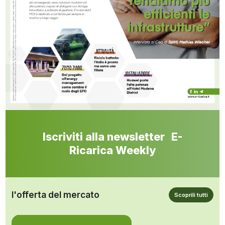
Iscriviti alla newsletter E-
Ricarica Weekly
l'offerta del mercato
Scoprili tutti