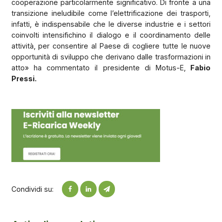
cooperazione particolarmente significativo. Di fronte a una
transizione ineludibile come l’elettrificazione dei trasporti,
infatti, è indispensabile che le diverse industrie e i settori
coinvolti intensifichino il dialogo e il coordinamento delle
attività, per consentire al Paese di cogliere tutte le nuove
opportunità di sviluppo che derivano dalle trasformazioni in
atto» ha commentato il presidente di Motus-E,
Fabio
Pressi.
Condividi su: