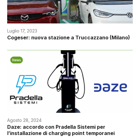
Luglio 17, 2023
Cogeser: nuova stazione a Truccazzano (Milano)
News
Agosto 28, 2024
Daze: accordo con Pradella Sistemi per
l’installazione di charging point temporanei