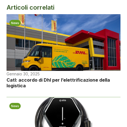
Articoli correlati
News
Gennaio 30, 2025
Catl: accordo di Dhl per l’elettrificazione della
logistica
News