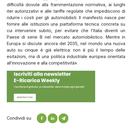
difficoltà dovute alla frammentazione normativa, ai lunghi
iter autorizzativi e alle tariffe regolate che impediscono di
ridurre i costi per gli automobilisti. Il manifesto nasce per
fornire alle istituzioni una piattaforma tecnica concreta su
cui intervenire subito, per evitare che l’Italia diventi un
Paese di serie B nel mercato automobilistico. Mentre in
Europa si discute ancora del 2035, nel mondo una nuova
auto su cinque è già elettrica: non è più il tempo delle
esitazioni, ma di una politica industriale europea orientata
all’innovazione e alla competitività».
Condividi su: