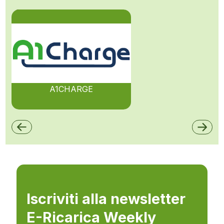
A1CHARGE
Iscriviti alla newsletter
E-Ricarica Weekly