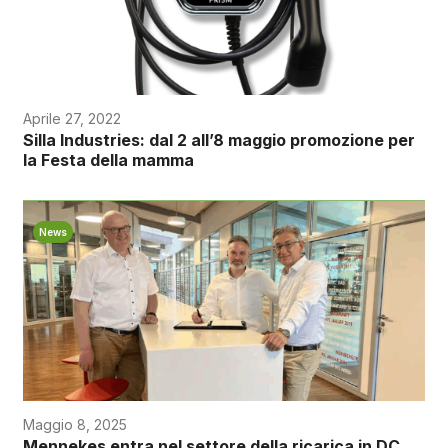
Aprile 27, 2022
Silla Industries: dal 2 all’8 maggio promozione per
la Festa della mamma
News
Maggio 8, 2025
Mennekes entra nel settore della ricarica in DC