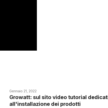
Gennaio 21, 2022
Growatt: sul sito video tutorial dedicat
all'installazione dei prodotti