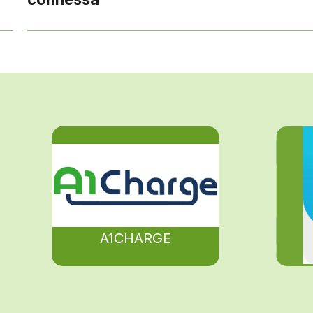
A1CHARGE