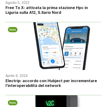
Agosto 5, 2022
Free To X: attivata la prima stazione Hpc in
Liguria sulla A12, S.Ilario Nord
News
Aprile 9, 2024
Electrip: accordo con Hubject per incrementare
l’interoperabilità del network
News