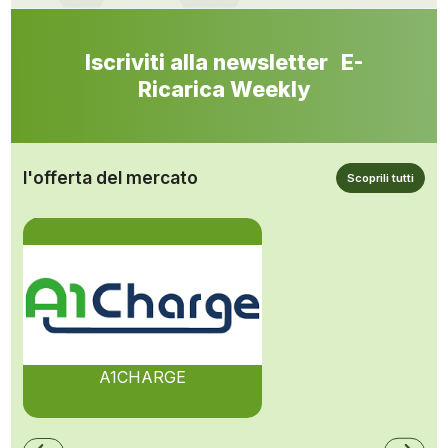
Iscriviti alla newsletter E-
Ricarica Weekly
l'offerta del mercato
Scoprili tutti
A1CHARGE