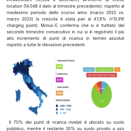
location (14.048 il dato al trimestre precedente): rispetto al
medesimo periodo dello scorso anno (marzo 2022 vs.
marzo 2023) la crescita è stata pari al 47,8% (+13.316
charging point). Motus-E conferma che si è trattato del
secondo trimestre consecutivo in cui si è registrato il più
alto incremento di punti di ricarica in termini assoluti
rispetto a tutte le rilevazioni precedenti.
Il 70% dei punti di ricarica rivelati è ubicato su suolo
pubblico, mentre il restante 30% su suolo privato a uso