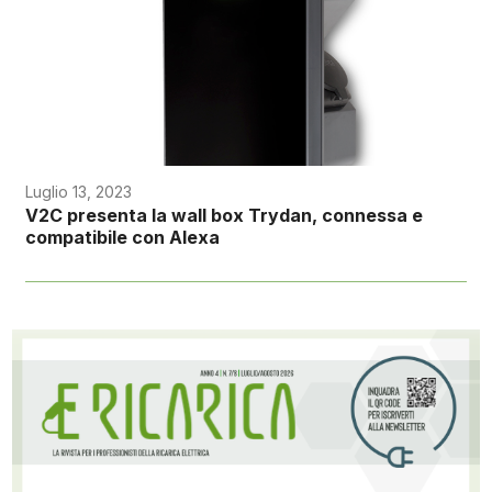
Luglio 13, 2023
V2C presenta la wall box Trydan, connessa e
compatibile con Alexa