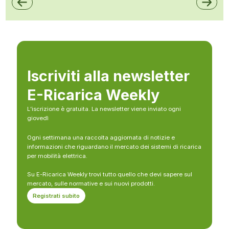
Iscriviti alla newsletter
E-Ricarica Weekly
L’iscrizione è gratuita. La newsletter viene inviato ogni
giovedì
Ogni settimana una raccolta aggiornata di notizie e
informazioni che riguardano il mercato dei sistemi di ricarica
per mobilità elettrica.
Su E-Ricarica Weekly trovi tutto quello che devi sapere sul
mercato, sulle normative e sui nuovi prodotti.
Registrati subito