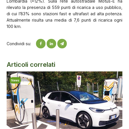
Lombardia (+12%). Sulla rete autostradale Motus-E ha
rilevato la presenza di 559 punti di ricarica a uso pubblico,
di cui l’83% sono stazioni fast e ultrafast ad alta potenza.
Attualmente risulta una media di 7,6 punti di ricarica ogni
100 km.
Condividi su:
Articoli correlati
News