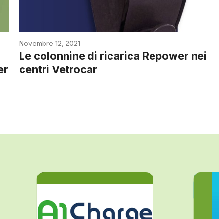
Novembre 12, 2021
Le colonnine di ricarica Repower nei
er
centri Vetrocar