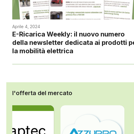
Aprile 4, 2024
E-Ricarica Weekly: il nuovo numero
della newsletter dedicata ai prodotti p
la mobilità elettrica
l'offerta del mercato