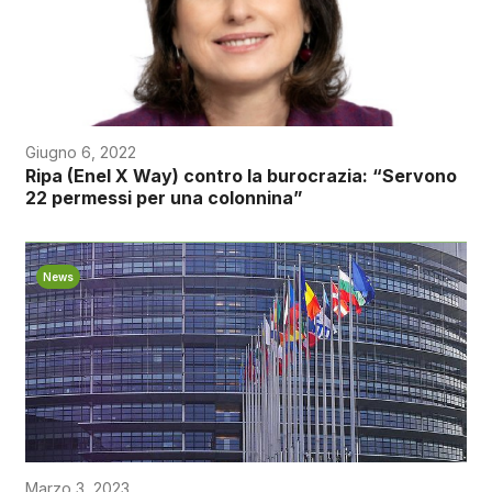
Giugno 6, 2022
Ripa (Enel X Way) contro la burocrazia: “Servono
22 permessi per una colonnina”
News
Marzo 3, 2023