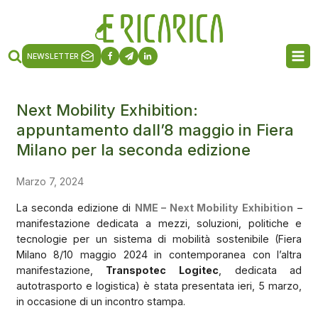
NEWSLETTER
Next Mobility Exhibition:
appuntamento dall’8 maggio in Fiera
Milano per la seconda edizione
Marzo 7, 2024
La seconda edizione di
NME – Next Mobility Exhibition
–
manifestazione dedicata a mezzi, soluzioni, politiche e
tecnologie per un sistema di mobilità sostenibile (Fiera
Milano 8/10 maggio 2024 in contemporanea con l’altra
manifestazione,
Transpotec Logitec
, dedicata ad
autotrasporto e logistica) è stata presentata ieri, 5 marzo,
in occasione di un incontro stampa.