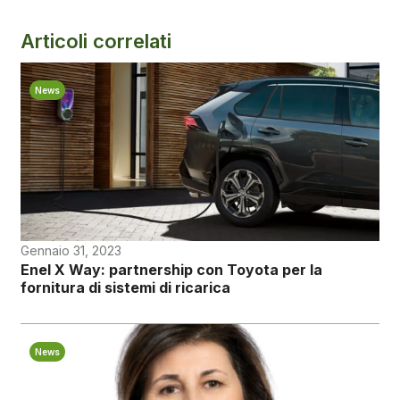
Articoli correlati
News
Gennaio 31, 2023
Enel X Way: partnership con Toyota per la
fornitura di sistemi di ricarica
News