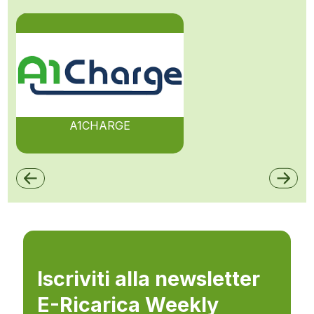
A1CHARGE
Iscriviti alla newsletter
E-Ricarica Weekly