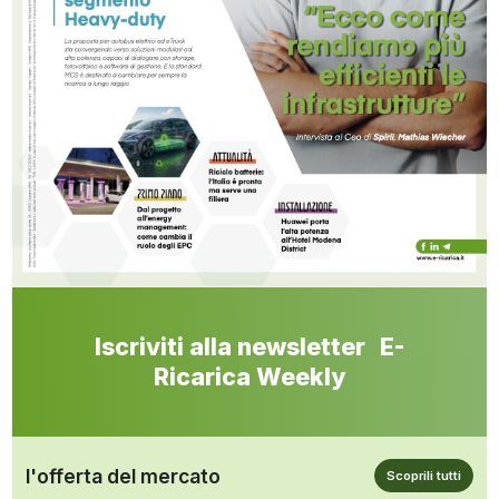
Iscriviti alla newsletter E-
Ricarica Weekly
l'offerta del mercato
Scoprili tutti