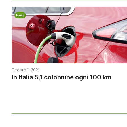
News
Ottobre 1, 2021
In Italia 5,1 colonnine ogni 100 km