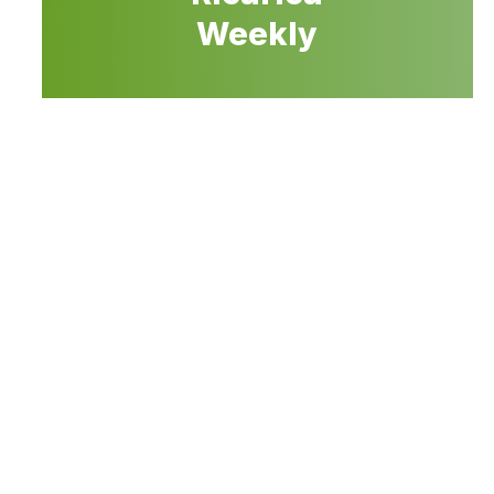
Weekly