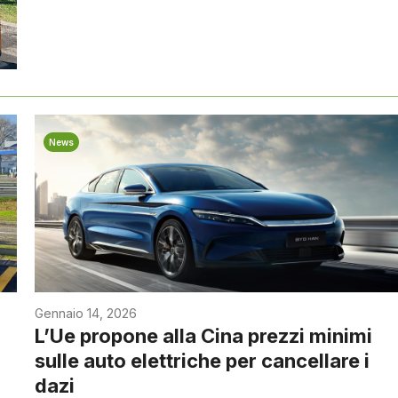
News
Gennaio 14, 2026
L’Ue propone alla Cina prezzi minimi
sulle auto elettriche per cancellare i
dazi