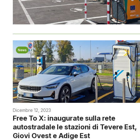
News
Dicembre 12, 2023
Free To X: inaugurate sulla rete
autostradale le stazioni di Tevere Est,
Giovi Ovest e Adige Est