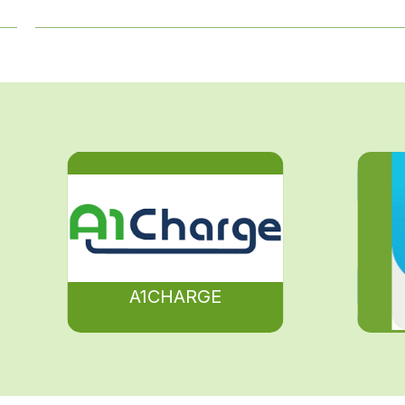
A1CHARGE