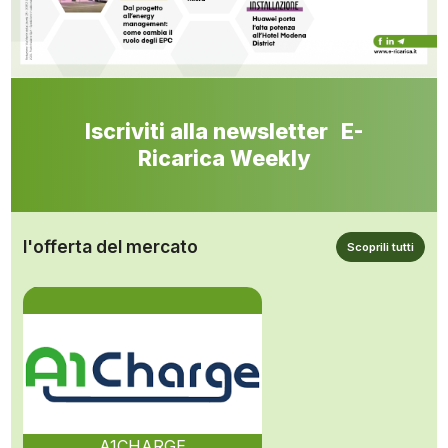
Iscriviti alla newsletter E-
Ricarica Weekly
l'offerta del mercato
Scoprili tutti
A1CHARGE