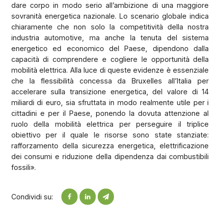
dare corpo in modo serio all’ambizione di una maggiore
sovranità energetica nazionale. Lo scenario globale indica
chiaramente che non solo la competitività della nostra
industria automotive, ma anche la tenuta del sistema
energetico ed economico del Paese, dipendono dalla
capacità di comprendere e cogliere le opportunità della
mobilità elettrica. Alla luce di queste evidenze è essenziale
che la flessibilità concessa da Bruxelles all’Italia per
accelerare sulla transizione energetica, del valore di 14
miliardi di euro, sia sfruttata in modo realmente utile per i
cittadini e per il Paese, ponendo la dovuta attenzione al
ruolo della mobilità elettrica per perseguire il triplice
obiettivo per il quale le risorse sono state stanziate:
rafforzamento della sicurezza energetica, elettrificazione
dei consumi e riduzione della dipendenza dai combustibili
fossili».
Condividi su: