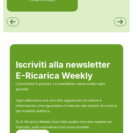
Iscriviti alla newsletter
E-Ricarica Weekly
L’iscrizione è gratuita. La newsletter viene inviato ogni
giovedì
Ogni settimana una raccolta aggiornata di notizie e
informazioni che riguardano il mercato dei sistemi di ricarica
per mobilità elettrica.
Su E-Ricarica Weekly trovi tutto quello che devi sapere sul
mercato, sulle normative e sui nuovi prodotti.