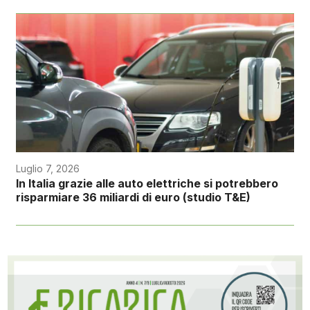
Luglio 7, 2026
In Italia grazie alle auto elettriche si potrebbero
risparmiare 36 miliardi di euro (studio T&E)