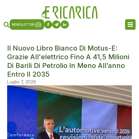
NEWSLETTER
Il Nuovo Libro Bianco Di Motus-E:
Grazie All'elettrico Fino A 41,5 Milioni
Di Barili Di Petrolio In Meno All’anno
Entro Il 2035
Luglio 7, 2026