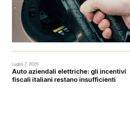
Luglio 7, 2026
Auto aziendali elettriche: gli incentivi
fiscali italiani restano insufficienti