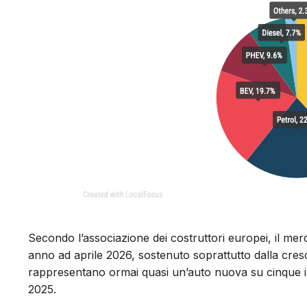
Secondo l’associazione dei costruttori europei, il me
anno ad aprile 2026, sostenuto soprattutto dalla cresci
rappresentano ormai quasi un’auto nuova su cinque imm
2025.