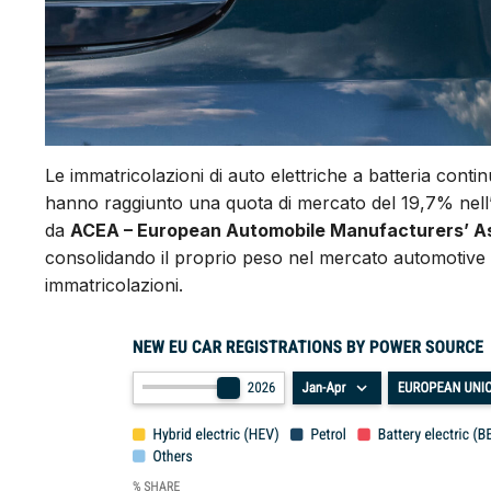
Le immatricolazioni di auto elettriche a batteria cont
hanno raggiunto una quota di mercato del 19,7% nell’
da
ACEA – European Automobile Manufacturers’ A
consolidando il proprio peso nel mercato automotive 
immatricolazioni.