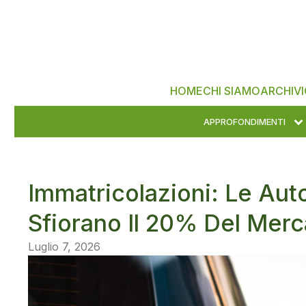
HOME
CHI SIAMO
ARCHIVI
APPROFONDIMENTI
Immatricolazioni: Le Auto
Sfiorano Il 20% Del Mer
Luglio 7, 2026