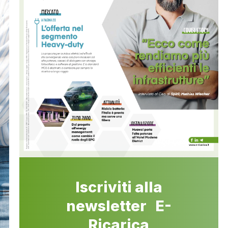
Iscriviti alla
newsletter E-
Ricarica