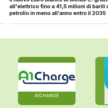
all'elettrico fino a 41,5 milioni di barili 
petrolio in meno all’anno entro il 2035
A1CHARGE