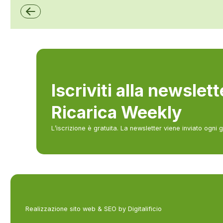
Iscriviti alla newslet
Ricarica Weekly
L’iscrizione è gratuita. La newsletter viene inviato ogni 
Realizzazione sito web & SEO by Digitalificio