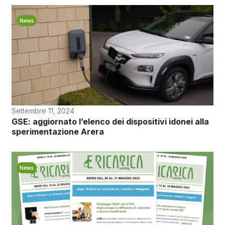
News
Settembre 11, 2024
GSE: aggiornato l’elenco dei dispositivi idonei alla
sperimentazione Arera
News