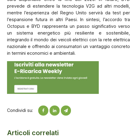
prevede di estendere la tecnologia V2G ad altri modelli,
mentre l’esperienza del Regno Unito servirà da test per
l’espansione futura in altri Paesi. In sintesi, l’accordo tra
Octopus e BYD rappresenta un passo significativo verso
un sistema energetico più resiliente e sostenibile,
integrando il mondo dei veicoli elettrici con la rete elettrica
nazionale e offrendo ai consumatori un vantaggio concreto
in termini economici e ambientali.
Condividi su:
Articoli correlati