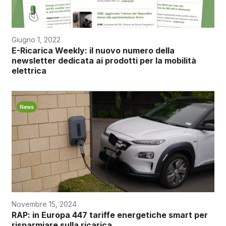
Giugno 1, 2022
E-Ricarica Weekly: il nuovo numero della
newsletter dedicata ai prodotti per la mobilità
elettrica
News
Novembre 15, 2024
RAP: in Europa 447 tariffe energetiche smart per
risparmiare sulla ricarica