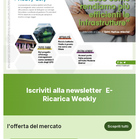
Iscriviti alla newsletter E-
Ricarica Weekly
l'offerta del mercato
Scoprili tutti