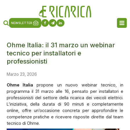
NEWSLETTER
Ohme Italia: il 31 marzo un webinar
tecnico per installatori e
professionisti
Marzo 23, 2026
Ohme Italia
propone un nuovo webinar tecnico, in
programma il 31 marzo alle 16, pensato per installatori e
professionisti del settore della ricarica dei veicoli elettrici.
L’iniziativa, della durata di 90 minuti e completamente
online, offre un’occasione concreta per approfondire le
competenze pratiche e ricevere risposte dirette dal team
tecnico di Ohme.