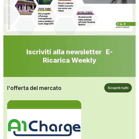
Iscriviti alla newsletter E-
Ricarica Weekly
l'offerta del mercato
Scoprili tutti