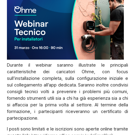
Durante il webinar saranno illustrate le principali
caratteristiche dei caricatori Ohme, con focus
sull’installazione completa, sulla configurazione iniziale e
sul collegamento all’app dedicata. Saranno inoltre condivisi
consigli tecnici volti a prevenire i problemi più comuni,
fornendo strumenti utili sia a chi ha già esperienza sia a chi
si affaccia per la prima volta al settore. Al termine della
formazione, i partecipanti riceveranno un certificato di
partecipazione.
I posti sono limitati e le iscrizioni sono aperte online tramite