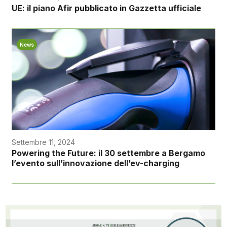
UE: il piano Afir pubblicato in Gazzetta ufficiale
News
Settembre 11, 2024
Powering the Future: il 30 settembre a Bergamo
l’evento sull’innovazione dell’ev-charging