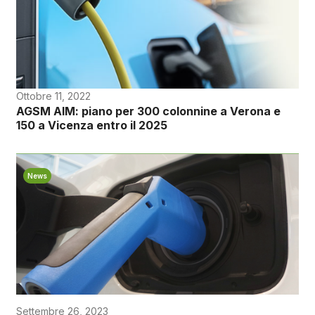
Ottobre 11, 2022
AGSM AIM: piano per 300 colonnine a Verona e
150 a Vicenza entro il 2025
News
Settembre 26, 2023