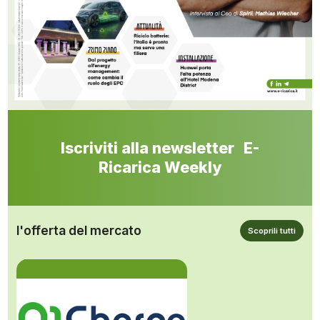
Iscriviti alla newsletter E-
Ricarica Weekly
l'offerta del mercato
Scoprili tutti