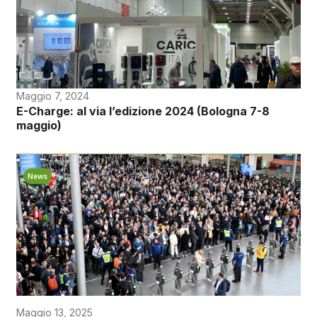
Maggio 7, 2024
E-Charge: al via l’edizione 2024 (Bologna 7-8
maggio)
News
Maggio 13, 2025