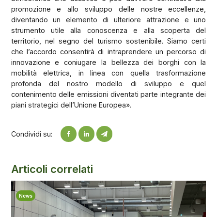
promozione e allo sviluppo delle nostre eccellenze,
diventando un elemento di ulteriore attrazione e uno
strumento utile alla conoscenza e alla scoperta del
territorio, nel segno del turismo sostenibile. Siamo certi
che l’accordo consentirà di intraprendere un percorso di
innovazione e coniugare la bellezza dei borghi con la
mobilità elettrica, in linea con quella trasformazione
profonda del nostro modello di sviluppo e quel
contenimento delle emissioni diventati parte integrante dei
piani strategici dell’Unione Europea».
Condividi su:
Articoli correlati
News