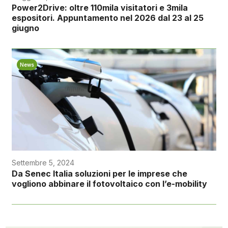
Power2Drive: oltre 110mila visitatori e 3mila
espositori. Appuntamento nel 2026 dal 23 al 25
giugno
News
Settembre 5, 2024
Da Senec Italia soluzioni per le imprese che
vogliono abbinare il fotovoltaico con l’e-mobility