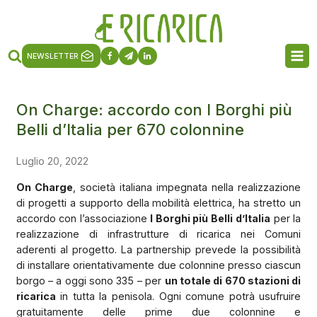
NEWSLETTER
On Charge: accordo con I Borghi più
Belli d’Italia per 670 colonnine
Luglio 20, 2022
On Charge
, società italiana impegnata nella realizzazione
di progetti a supporto della mobilità elettrica, ha stretto un
accordo con l’associazione
I Borghi più Belli d’Italia
per la
realizzazione di infrastrutture di ricarica nei Comuni
aderenti al progetto. La partnership prevede la possibilità
di installare orientativamente due colonnine presso ciascun
borgo – a oggi sono 335 – per
un totale di 670 stazioni di
ricarica
in tutta la penisola. Ogni comune potrà usufruire
gratuitamente delle prime due colonnine e