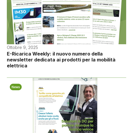
Ottobre 9, 2025
E-Ricarica Weekly: il nuovo numero della
newsletter dedicata ai prodotti per la mobilità
elettrica
News