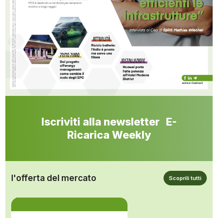
Iscriviti alla newsletter E-
Ricarica Weekly
l'offerta del mercato
Scoprili tutti