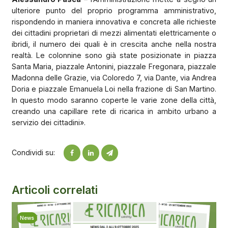
ulteriore punto del proprio programma amministrativo,
rispondendo in maniera innovativa e concreta alle richieste
dei cittadini proprietari di mezzi alimentati elettricamente o
ibridi, il numero dei quali è in crescita anche nella nostra
realtà. Le colonnine sono già state posizionate in piazza
Santa Maria, piazzale Antonini, piazzale Fregonara, piazzale
Madonna delle Grazie, via Coloredo 7, via Dante, via Andrea
Doria e piazzale Emanuela Loi nella frazione di San Martino.
In questo modo saranno coperte le varie zone della città,
creando una capillare rete di ricarica in ambito urbano a
servizio dei cittadini».
Condividi su:
Articoli correlati
News