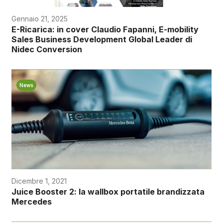
Gennaio 21, 2025
E-Ricarica: in cover Claudio Fapanni, E-mobility
Sales Business Development Global Leader di
Nidec Conversion
News
Dicembre 1, 2021
Juice Booster 2: la wallbox portatile brandizzata
Mercedes