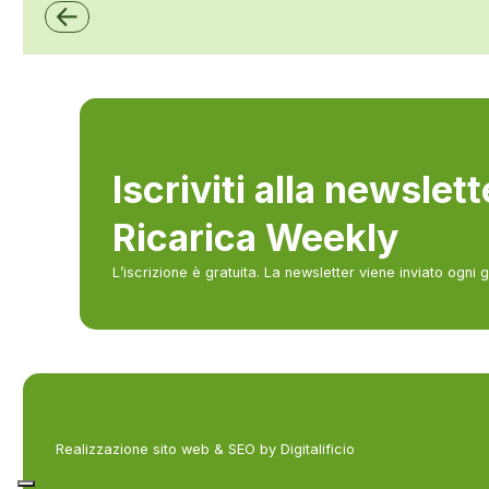
Iscriviti alla newslet
Ricarica Weekly
L’iscrizione è gratuita. La newsletter viene inviato ogni 
Realizzazione sito web & SEO by Digitalificio