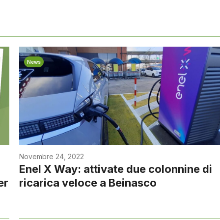
News
Novembre 24, 2022
Enel X Way: attivate due colonnine di
er
ricarica veloce a Beinasco