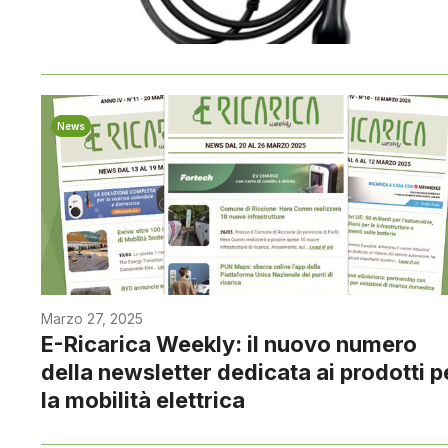
News
Marzo 27, 2025
E-Ricarica Weekly: il nuovo numero
della newsletter dedicata ai prodotti p
la mobilità elettrica