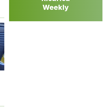
Weekly