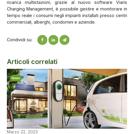
ricarica multistazioni; grazie al nuovo software Viaris
Charging Management, è possibile gestire e monitorare in
tempo reale i consumi negli impianti installati presso centri
commerciali, alberghi, condomini e aziende.
Condividi su:
Articoli correlati
News
Marzo 22, 2023