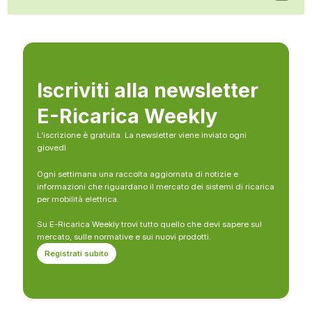
Iscriviti alla newsletter
E-Ricarica Weekly
L’iscrizione è gratuita. La newsletter viene inviato ogni
giovedì
Ogni settimana una raccolta aggiornata di notizie e
informazioni che riguardano il mercato dei sistemi di ricarica
per mobilità elettrica.
Su E-Ricarica Weekly trovi tutto quello che devi sapere sul
mercato, sulle normative e sui nuovi prodotti.
Registrati subito