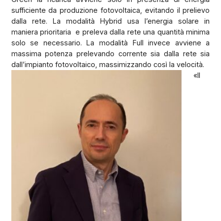
sufficiente da produzione fotovoltaica, evitando il prelievo
dalla rete. La modalità Hybrid usa l’energia solare in
maniera prioritaria
e preleva dalla rete una quantità minima
solo se necessario. La modalità Full invece avviene a
massima potenza prelevando corrente sia dalla rete sia
dall’impianto fotovoltaico, massimizzando così la velocità.
«Il