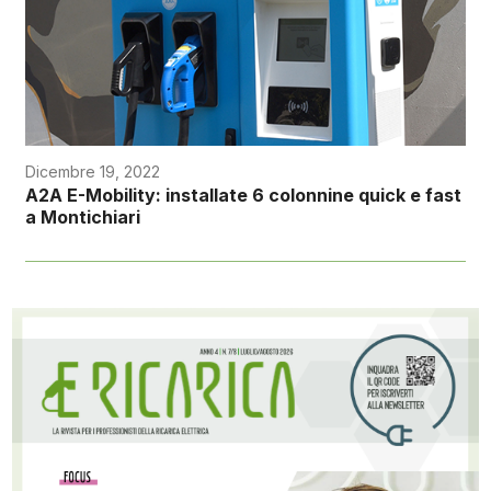
Dicembre 19, 2022
A2A E-Mobility: installate 6 colonnine quick e fast
a Montichiari