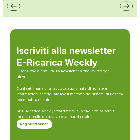
Iscriviti alla newsletter
E-Ricarica Weekly
L’iscrizione è gratuita. La newsletter viene inviato ogni
giovedì
Ogni settimana una raccolta aggiornata di notizie e
informazioni che riguardano il mercato dei sistemi di ricarica
per mobilità elettrica.
Su E-Ricarica Weekly trovi tutto quello che devi sapere sul
mercato, sulle normative e sui nuovi prodotti.
Registrati subito