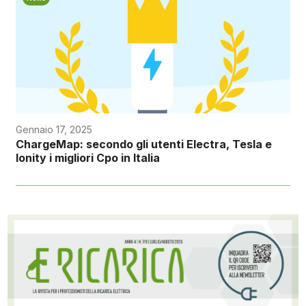
Gennaio 17, 2025
ChargeMap: secondo gli utenti Electra, Tesla e
Ionity i migliori Cpo in Italia