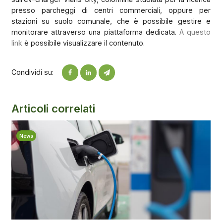
presso parcheggi di centri commerciali, oppure per
stazioni su suolo comunale, che è possibile gestire e
monitorare attraverso una piattaforma dedicata.
A questo
link
è possibile visualizzare il contenuto.
Condividi su:
Articoli correlati
News