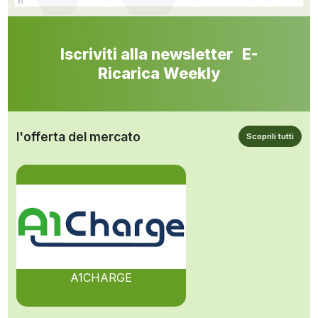
Iscriviti alla newsletter E-
Ricarica Weekly
l'offerta del mercato
Scoprili tutti
A1CHARGE