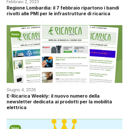
Febbraio 2, 2023
Regione Lombardia: il 7 febbraio ripartono i bandi
rivolti alle PMI per le infrastrutture di ricarica
News
Giugno 4, 2026
E-Ricarica Weekly: il nuovo numero della
newsletter dedicata ai prodotti per la mobilità
elettrica
News