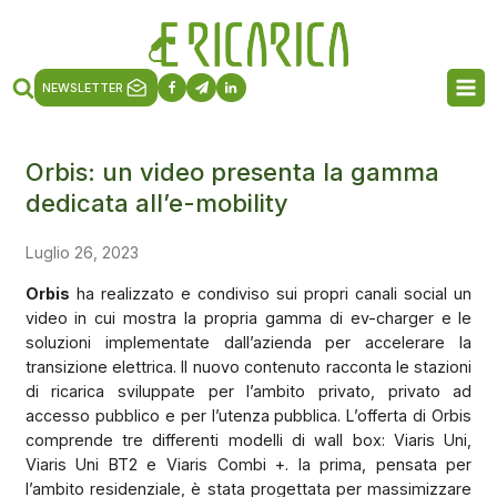
NEWSLETTER
Orbis: un video presenta la gamma
dedicata all’e-mobility
Luglio 26, 2023
Orbis
ha realizzato e condiviso sui propri canali social un
video in cui mostra la propria gamma di ev-charger e le
soluzioni implementate dall’azienda per accelerare la
transizione elettrica. Il nuovo contenuto racconta le stazioni
di ricarica sviluppate per l’ambito privato, privato ad
accesso pubblico e per l’utenza pubblica. L’offerta di Orbis
comprende tre differenti modelli di wall box: Viaris Uni,
Viaris Uni BT2 e Viaris Combi +. la prima, pensata per
l’ambito residenziale, è stata progettata per massimizzare