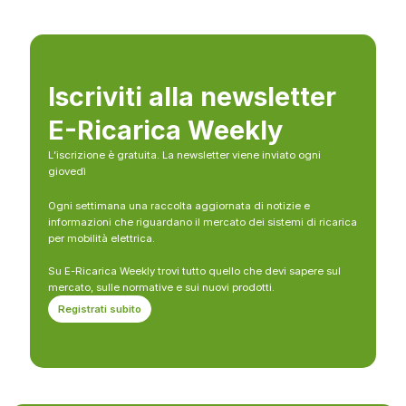
Iscriviti alla newsletter
E-Ricarica Weekly
L’iscrizione è gratuita. La newsletter viene inviato ogni
giovedì
Ogni settimana una raccolta aggiornata di notizie e
informazioni che riguardano il mercato dei sistemi di ricarica
per mobilità elettrica.
Su E-Ricarica Weekly trovi tutto quello che devi sapere sul
mercato, sulle normative e sui nuovi prodotti.
Registrati subito