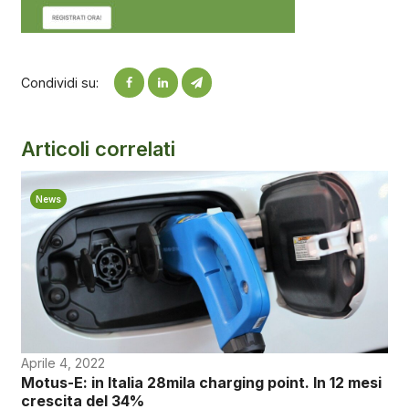
Condividi su:
Articoli correlati
News
Aprile 4, 2022
Motus-E: in Italia 28mila charging point. In 12 mesi
crescita del 34%