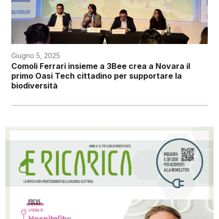
Giugno 5, 2025
Comoli Ferrari insieme a 3Bee crea a Novara il
primo Oasi Tech cittadino per supportare la
biodiversità