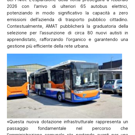
2026 con l’arrivo di ulteriori 65 autobus elettrici,
potenziando in modo significativo la capacità a zero
emissioni dell’azienda di trasporto pubblico cittadino.
Contestualmente, AMAT pubblicherà la graduatoria della
selezione per l’assunzione di circa 80 nuovi autisti in
apprendistato, rafforzando l’organico e garantendo una
gestione più efficiente della rete urbana.
«Questa nuova dotazione infrastrutturale rappresenta un
passaggio fondamentale nel percorso che
l’amministrazione comunale sta portando avanti per una