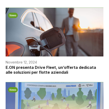
News
Novembre 12, 2024
E.ON presenta Drive Fleet, un’offerta dedicata
alle soluzioni per flotte aziendali
News