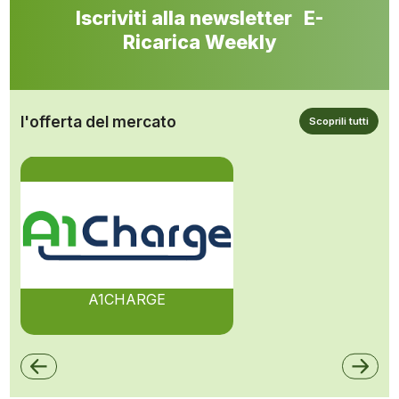
Iscriviti alla newsletter E-
Ricarica Weekly
l'offerta del mercato
Scoprili tutti
A1CHARGE