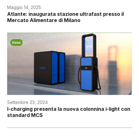
Maggio 14, 2025
Atlante: inaugurata stazione ultrafast presso il
Mercato Alimentare di Milano
News
Settembre 23, 2024
I-charging presenta la nuova colonnina i-light con
standard MCS