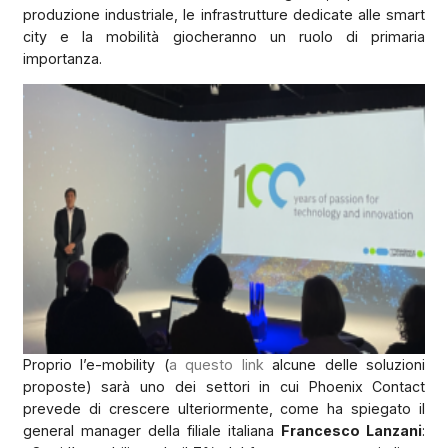
produzione industriale, le infrastrutture dedicate alle smart
city e la mobilità giocheranno un ruolo di primaria
importanza.
Proprio l’e-mobility (
a questo link
alcune delle soluzioni
proposte) sarà uno dei settori in cui Phoenix Contact
prevede di crescere ulteriormente, come ha spiegato il
general manager della filiale italiana
Francesco Lanzani
: