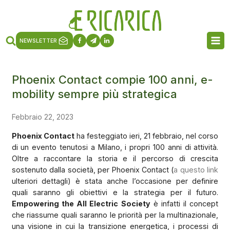
NEWSLETTER
Phoenix Contact compie 100 anni, e-
mobility sempre più strategica
Febbraio 22, 2023
Phoenix Contact
ha festeggiato ieri, 21 febbraio, nel corso
di un evento tenutosi a Milano, i propri 100 anni di attività.
Oltre a raccontare la storia e il percorso di crescita
sostenuto dalla società, per Phoenix Contact (
a questo link
ulteriori dettagli) è stata anche l’occasione per definire
quali saranno gli obiettivi e la strategia per il futuro.
Empowering the All Electric Society
è infatti il concept
che riassume quali saranno le priorità per la multinazionale,
una visione in cui la transizione energetica, i processi di