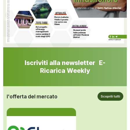
Iscriviti alla newsletter E-
Ricarica Weekly
l'offerta del mercato
Scoprili tutti