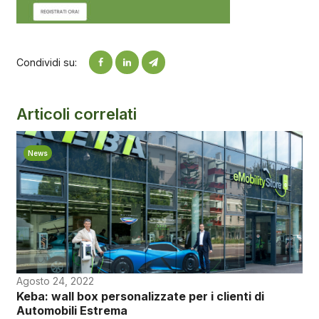
Condividi su:
Articoli correlati
News
Agosto 24, 2022
Keba: wall box personalizzate per i clienti di
Automobili Estrema