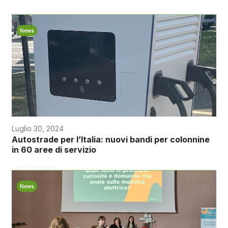
News
Luglio 30, 2024
Autostrade per l’Italia: nuovi bandi per colonnine
in 60 aree di servizio
News