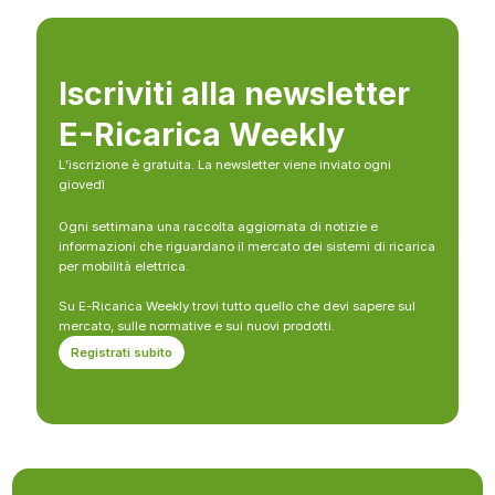
Iscriviti alla newsletter
E-Ricarica Weekly
L’iscrizione è gratuita. La newsletter viene inviato ogni
giovedì
Ogni settimana una raccolta aggiornata di notizie e
informazioni che riguardano il mercato dei sistemi di ricarica
per mobilità elettrica.
Su E-Ricarica Weekly trovi tutto quello che devi sapere sul
mercato, sulle normative e sui nuovi prodotti.
Registrati subito