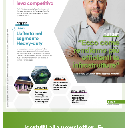
Iscriviti alla newsletter E-