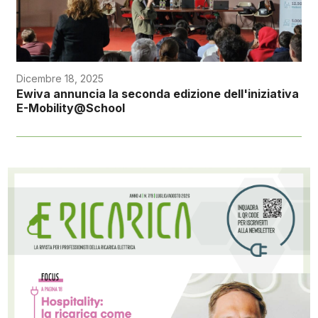
Dicembre 18, 2025
Ewiva annuncia la seconda edizione dell'iniziativa
E-Mobility@School