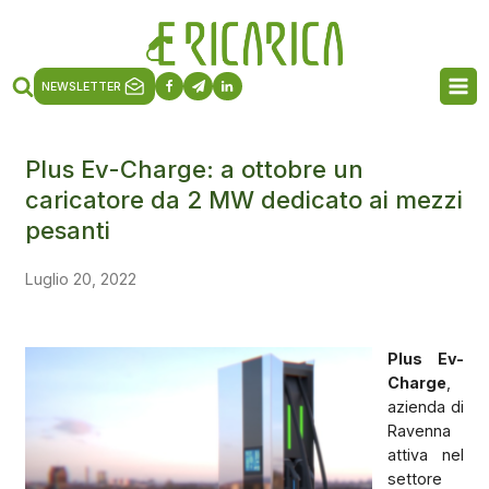
NEWSLETTER
Plus Ev-Charge: a ottobre un
caricatore da 2 MW dedicato ai mezzi
pesanti
Luglio 20, 2022
Plus Ev-
Charge
,
azienda di
Ravenna
attiva nel
settore