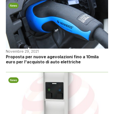
News
Novembre 29, 2021
Proposta per nuove agevolazioni fino a 10mila
euro per l'acquisto di auto elettriche
News