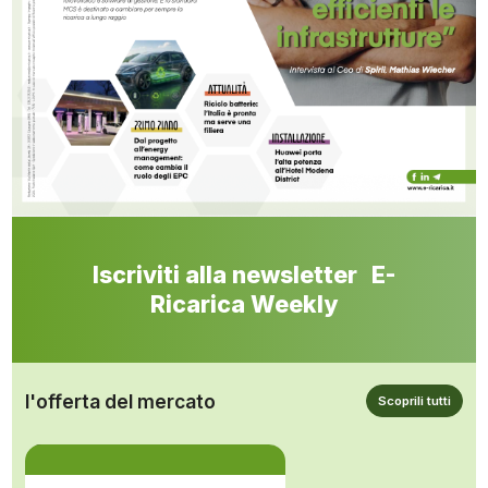
Iscriviti alla newsletter E-
Ricarica Weekly
l'offerta del mercato
Scoprili tutti