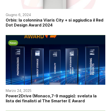
Giugno 6, 2024
Orbis: la colonnina Viaris City + si aggiudica il Red
Dot Design Award 2024
News
Marzo 24, 2025
Power2Drive (Monaco,7-9 maggio): svelata la
lista dei finalisti al The Smarter E Award