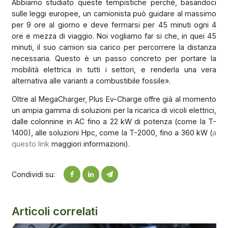
Abbiamo studiato queste tempistiche perché, basandoci
sulle leggi europee, un camionista può guidare al massimo
per 9 ore al giorno e deve fermarsi per 45 minuti ogni 4
ore e mezza di viaggio. Noi vogliamo far si che, in quei 45
minuti, il suo camion sia carico per percorrere la distanza
necessaria. Questo è un passo concreto per portare la
mobilità elettrica in tutti i settori, e renderla una vera
alternativa alle varianti a combustibile fossile».
Oltre al MegaCharger, Plus Ev-Charge offre già al momento
un ampia gamma di soluzioni per la ricarica di vicoli elettrici,
dalle colonnine in AC fino a 22 kW di potenza (come la T-
1400), alle soluzioni Hpc, come la T-2000, fino a 360 kW (
a
questo link
maggiori informazioni).
Condividi su:
Articoli correlati