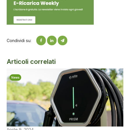
Condividi su:
Articoli correlati
News
Aprile 9, 2024