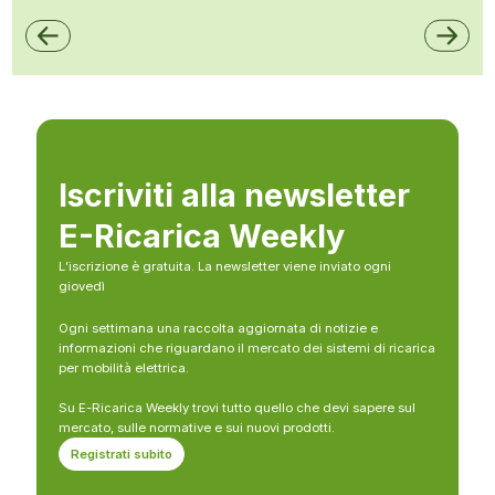
Iscriviti alla newsletter
E-Ricarica Weekly
L’iscrizione è gratuita. La newsletter viene inviato ogni
giovedì
Ogni settimana una raccolta aggiornata di notizie e
informazioni che riguardano il mercato dei sistemi di ricarica
per mobilità elettrica.
Su E-Ricarica Weekly trovi tutto quello che devi sapere sul
mercato, sulle normative e sui nuovi prodotti.
Registrati subito