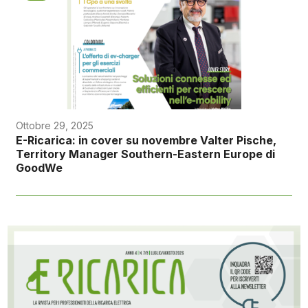
Ottobre 29, 2025
E-Ricarica: in cover su novembre Valter Pische,
Territory Manager Southern-Eastern Europe di
GoodWe