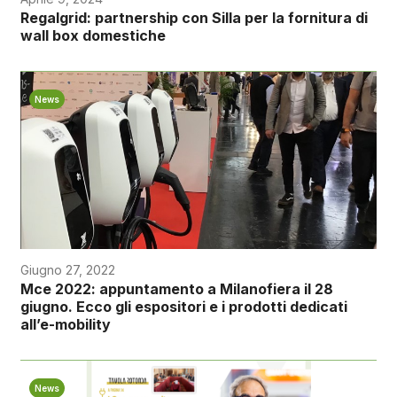
Regalgrid: partnership con Silla per la fornitura di
wall box domestiche
News
Giugno 27, 2022
Mce 2022: appuntamento a Milanofiera il 28
giugno. Ecco gli espositori e i prodotti dedicati
all’e-mobility
News