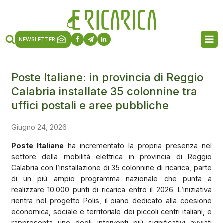
NEWSLETTER
Poste Italiane: in provincia di Reggio
Calabria installate 35 colonnine tra
uffici postali e aree pubbliche
Giugno 24, 2026
Poste Italiane
ha incrementato la propria presenza nel
settore della mobilità elettrica in provincia di Reggio
Calabria con l’installazione di 35 colonnine di ricarica, parte
di un più ampio programma nazionale che punta a
realizzare 10.000 punti di ricarica entro il 2026. L’iniziativa
rientra nel progetto Polis, il piano dedicato alla coesione
economica, sociale e territoriale dei piccoli centri italiani, e
rappresenta uno degli interventi più significativi avviati