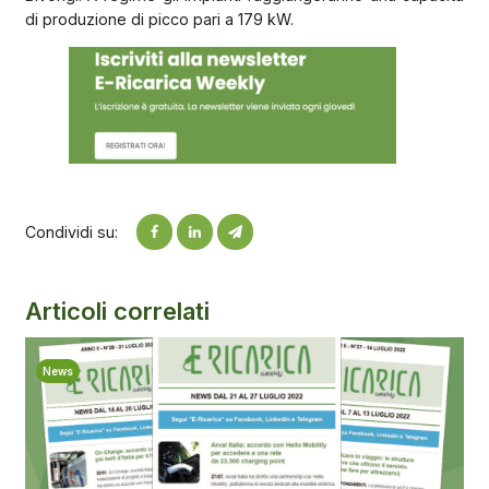
di produzione di picco pari a 179 kW.
Condividi su:
Articoli correlati
News