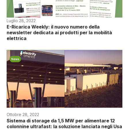
Luglio 28, 2022
E-Ricarica Weekly: il nuovo numero della
newsletter dedicata ai prodotti per la mobilità
elettrica
News
Ottobre 28, 2022
Sistema di storage da 1,5 MW per alimentare 12
colonnine ultrafast: la soluzione lanciata negli Usa