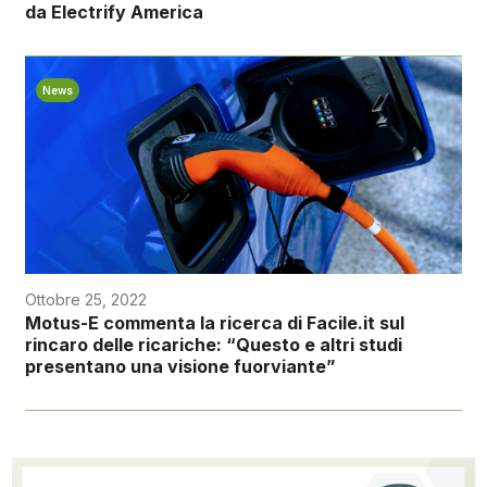
da Electrify America
News
Ottobre 25, 2022
Motus-E commenta la ricerca di Facile.it sul
rincaro delle ricariche: “Questo e altri studi
presentano una visione fuorviante”