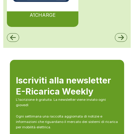
A1CHARGE
Iscriviti alla newsletter
E-Ricarica Weekly
L’iscrizione è gratuita. La newsletter viene inviato ogni
giovedì
Ogni settimana una raccolta aggiornata di notizie e
informazioni che riguardano il mercato dei sistemi di ricarica
per mobilità elettrica.